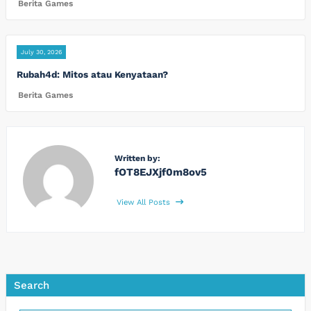
Berita Games
July 30, 2026
Rubah4d: Mitos atau Kenyataan?
Berita Games
Written by:
fOT8EJXjf0m8ov5
View All Posts
Search