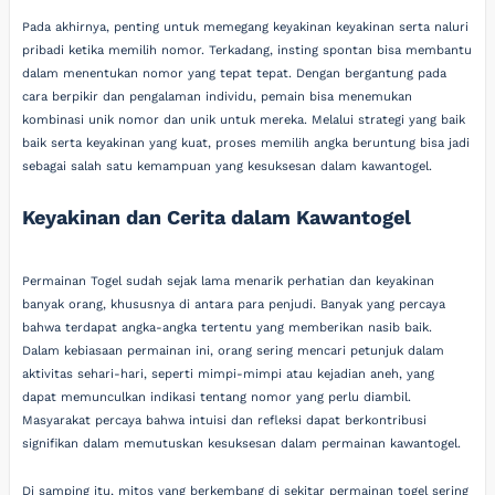
Pada akhirnya, penting untuk memegang keyakinan keyakinan serta naluri
pribadi ketika memilih nomor. Terkadang, insting spontan bisa membantu
dalam menentukan nomor yang tepat tepat. Dengan bergantung pada
cara berpikir dan pengalaman individu, pemain bisa menemukan
kombinasi unik nomor dan unik untuk mereka. Melalui strategi yang baik
baik serta keyakinan yang kuat, proses memilih angka beruntung bisa jadi
sebagai salah satu kemampuan yang kesuksesan dalam kawantogel.
Keyakinan dan Cerita dalam Kawantogel
Permainan Togel sudah sejak lama menarik perhatian dan keyakinan
banyak orang, khususnya di antara para penjudi. Banyak yang percaya
bahwa terdapat angka-angka tertentu yang memberikan nasib baik.
Dalam kebiasaan permainan ini, orang sering mencari petunjuk dalam
aktivitas sehari-hari, seperti mimpi-mimpi atau kejadian aneh, yang
dapat memunculkan indikasi tentang nomor yang perlu diambil.
Masyarakat percaya bahwa intuisi dan refleksi dapat berkontribusi
signifikan dalam memutuskan kesuksesan dalam permainan kawantogel.
Di samping itu, mitos yang berkembang di sekitar permainan togel sering