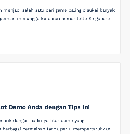
h menjadi salah satu dari game paling disukai banyak
pa pemain menunggu keluaran nomor lotto Singapore
ot Demo Anda dengan Tips Ini
arik dengan hadirnya fitur demo yang
 berbagai permainan tanpa perlu mempertaruhkan