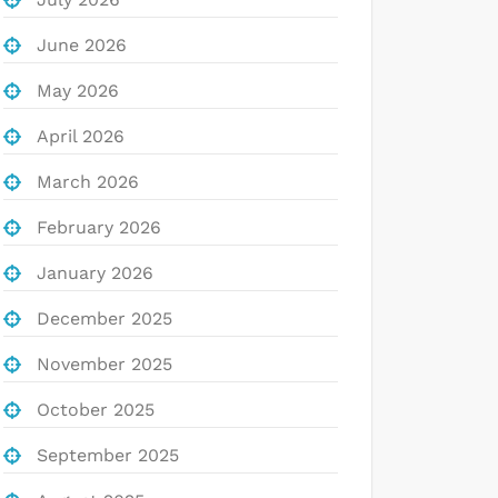
June 2026
May 2026
April 2026
March 2026
February 2026
January 2026
December 2025
November 2025
October 2025
September 2025