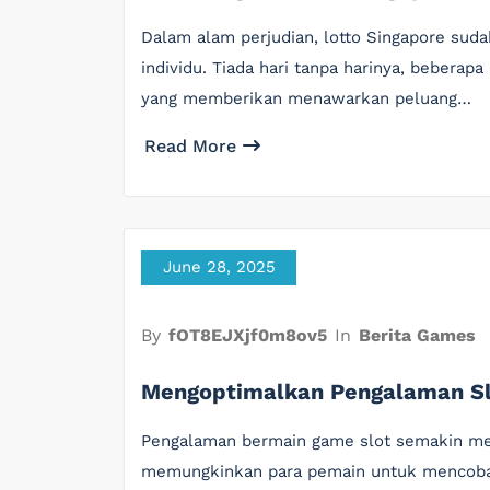
Dalam alam perjudian, lotto Singapore suda
individu. Tiada hari tanpa harinya, bebera
yang memberikan menawarkan peluang…
Read More
June 28, 2025
By
fOT8EJXjf0m8ov5
In
Berita Games
Mengoptimalkan Pengalaman Sl
Pengalaman bermain game slot semakin men
memungkinkan para pemain untuk mencoba