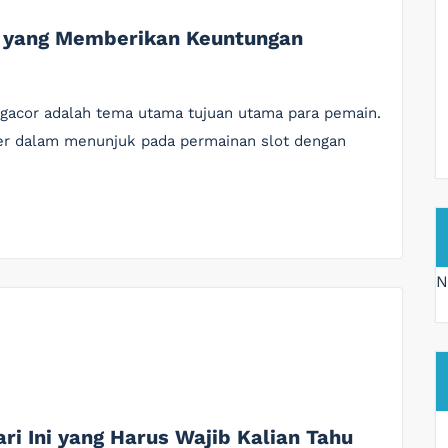
 PG yang Memberikan Keuntungan
g gacor adalah tema utama tujuan utama para pemain.
ler dalam menunjuk pada permainan slot dengan
N
ri Ini yang Harus Wajib Kalian Tahu