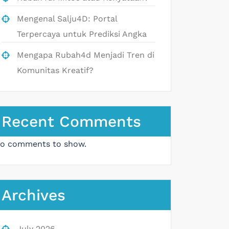
Mengenal Salju4D: Portal
Terpercaya untuk Prediksi Angka
Mengapa Rubah4d Menjadi Tren di
Komunitas Kreatif?
Recent Comments
o comments to show.
Archives
July 2026