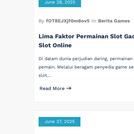
June 28, 2025
By
fOT8EJXjf0m8ov5
In
Berita Games
Lima Faktor Permainan Slot Ga
Slot Online
Di dalam dunia perjudian daring, permainan s
pemain. Melalui beragam penyedia game sepe
slot…
Read More
June 27, 2025