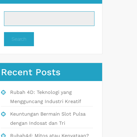
Search
Recent Posts
Rubah 4D: Teknologi yang
Mengguncang Industri Kreatif
Keuntungan Bermain Slot Pulsa
dengan Indosat dan Tri
Rubah4d: Mitos atau Kenyataan?