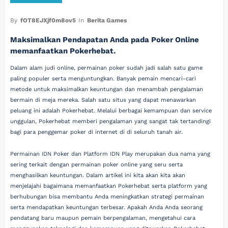
By
fOT8EJXjf0m8ov5
In
Berita Games
Maksimalkan Pendapatan Anda pada Poker Online
memanfaatkan Pokerhebat.
Dalam alam judi online, permainan poker sudah jadi salah satu game
paling populer serta menguntungkan. Banyak pemain mencari-cari
metode untuk maksimalkan keuntungan dan menambah pengalaman
bermain di meja mereka. Salah satu situs yang dapat menawarkan
peluang ini adalah Pokerhebat. Melalui berbagai kemampuan dan service
unggulan, Pokerhebat memberi pengalaman yang sangat tak tertandingi
bagi para penggemar poker di internet di di seluruh tanah air.
Permainan IDN Poker dan Platform IDN Play merupakan dua nama yang
sering terkait dengan permainan poker online yang seru serta
menghasilkan keuntungan. Dalam artikel ini kita akan kita akan
menjelajahi bagaimana memanfaatkan Pokerhebat serta platform yang
berhubungan bisa membantu Anda meningkatkan strategi permainan
serta mendapatkan keuntungan terbesar. Apakah Anda Anda seorang
pendatang baru maupun pemain berpengalaman, mengetahui cara