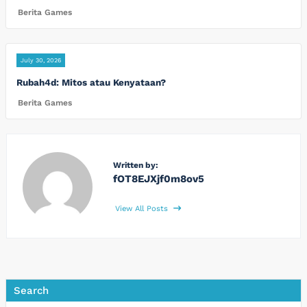
Berita Games
July 30, 2026
Rubah4d: Mitos atau Kenyataan?
Berita Games
Written by:
fOT8EJXjf0m8ov5
View All Posts
Search