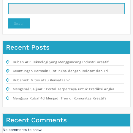
Search
Recent Posts
Rubah 4D: Teknologi yang Mengguncang Industri Kreatif
Keuntungan Bermain Slot Pulsa dengan Indosat dan Tri
Rubah4d: Mitos atau Kenyataan?
Mengenal Salju4D: Portal Terpercaya untuk Prediksi Angka
Mengapa Rubah4d Menjadi Tren di Komunitas Kreatif?
Recent Comments
No comments to show.