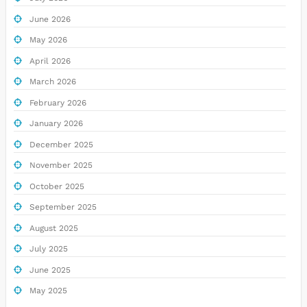
June 2026
May 2026
April 2026
March 2026
February 2026
January 2026
December 2025
November 2025
October 2025
September 2025
August 2025
July 2025
June 2025
May 2025