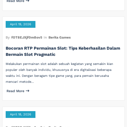
Read More
April 19, 2026
By
fOT8EJXjf0m8ov5
In
Berita Games
Bocoran RTP Permainan Slot: Tips Keberhasilan Dalam
Bermain Slot Pragmatic
Melakukan permainan slot adalah sebuah kegiatan yang semakin kian
populer oleh banyak individu, khususnya di era digitalisasi beberapa
waktu ini. Dengan beragam tipe game yang, para pemain berusaha
mencari metode…
Read More
April 18, 2026