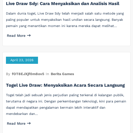
Live Draw Sdy: Cara Menyaksikan dan Analisis Hasil
Dalam dunia togel, Live Draw Sdy telah menjadi salah satu metode yang
paling populer untuk menyaksikan hasil undian secara langsung. Banyak
pemain yang menantikan momen ini karena mereka dapat melihat…
Read More
April 23, 2026
By
fOT8EJXjf0m8ov5
In
Berita Games
Togel Live Draw: Menyaksikan Acara Secara Langsung
Togel telah jadi sebuah jenis perjudian paling terkenal di kalangan publik,
terutama di negara ini. Dengan perkembangan teknologi, kini para pemain
dapat mendapatkan pengalaman bermain lebih interaktif dan
mendebarkan dan…
Read More