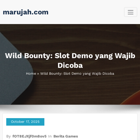
Skip
marujah.com
to
content
Wild Bounty: Slot Demo yang Wajib
Dicoba
Home
»
Wild Bounty: Slot Demo yang Wajib Dicoba
October 17, 2025
By
fOT8EJXjf0m8ov5
In
Berita Games