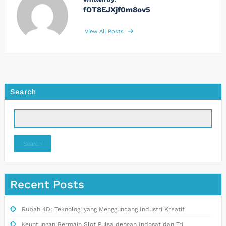
fOT8EJXjf0m8ov5
View All Posts
Search
Search
Recent Posts
Rubah 4D: Teknologi yang Mengguncang Industri Kreatif
Keuntungan Bermain Slot Pulsa dengan Indosat dan Tri