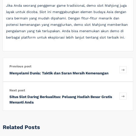
Jika Anda seorang penggemar game tradisional, demo slot Mahjong juga
layak untuk dicoba. Slot ini menggabungkan elemen budaya Asia dengan
cara bermain yang mudah dipahami. Dengan fitur-fitur menarik dan
potensi kemenangan yang menggiurkan, demo slot Mahjong memberikan
pengalaman yang tak terlupakan. Anda bisa menemukan akun demo di
berbagai platform untuk eksplorasi lebih lanjut tentang slot terbaik ini.
Previous post
Menyelami Dunia: Taktik dan Saran Meraih Kemenangan
Next post
Situs Slot Daring Berkualitas: Peluang Hadiah Besar Gratis
Menanti Anda
Related Posts