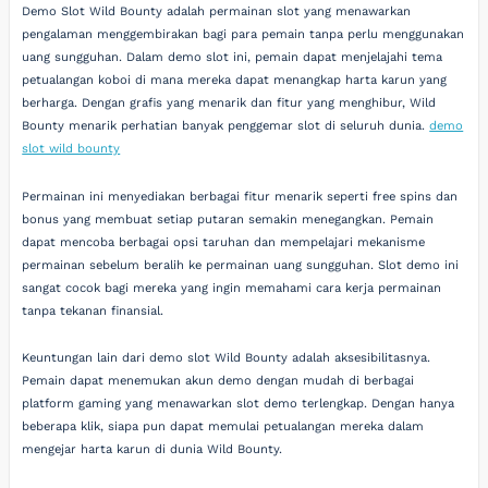
Demo Slot Wild Bounty adalah permainan slot yang menawarkan
pengalaman menggembirakan bagi para pemain tanpa perlu menggunakan
uang sungguhan. Dalam demo slot ini, pemain dapat menjelajahi tema
petualangan koboi di mana mereka dapat menangkap harta karun yang
berharga. Dengan grafis yang menarik dan fitur yang menghibur, Wild
Bounty menarik perhatian banyak penggemar slot di seluruh dunia.
demo
slot wild bounty
Permainan ini menyediakan berbagai fitur menarik seperti free spins dan
bonus yang membuat setiap putaran semakin menegangkan. Pemain
dapat mencoba berbagai opsi taruhan dan mempelajari mekanisme
permainan sebelum beralih ke permainan uang sungguhan. Slot demo ini
sangat cocok bagi mereka yang ingin memahami cara kerja permainan
tanpa tekanan finansial.
Keuntungan lain dari demo slot Wild Bounty adalah aksesibilitasnya.
Pemain dapat menemukan akun demo dengan mudah di berbagai
platform gaming yang menawarkan slot demo terlengkap. Dengan hanya
beberapa klik, siapa pun dapat memulai petualangan mereka dalam
mengejar harta karun di dunia Wild Bounty.