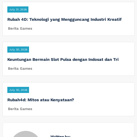
July 31, 2026
Rubah 4D: Teknologi yang Mengguncang Industri Kreatif
Berita Games
July 30, 2026
Keuntungan Bermain Slot Pulsa dengan Indosat dan Tri
Berita Games
July 30, 2026
Rubah4d: Mitos atau Kenyataan?
Berita Games
Written by: