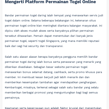
Mengerti Platform Permainan Togel Online
Bandar permainan togel daring ialah tempat yang menawarkan servis judi
togel dalam online. Selama beberapa belakangan ini, ketenaran situs
permainan togel online kian meningkat diantara kalangan masyarakat. Ini
dipicu oleh akses mudah akses serta banyaknya pilihan permainan
tersebut ditawarkan. Pemain dapat menentukan dari banyak jenis
permainan togel, seperti togel Singapore, yang mana memiliki reputasi
baik dari segi hal security dan transparansi.
Salah satu alasan alasan kenapa banyaknya pengguna memilih bandar
permainan togel daring ialah bonus serta penawaran yang menarik yang
diberikan disediakan. Sebagian besar website permainan togel
menawarkan bonus selamat datang, cashback, serta promo khusus para
member. Ini membuat kesan berjudi jadi lebih menarik dan dan
memberikan kesempatan tambahan agar mendapatkan penghargaan.
Kembartogel, misalnya, terkenal sebagai salah satu bandar yang selalu
memberikan berbagai promosi yang menguntungkan bagi bagi semua
pemainnya.
Keamanan serta kepercayaan pun adalah faktor krusial dari menentukan