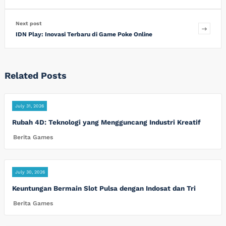
Next post
IDN Play: Inovasi Terbaru di Game Poke Online
Related Posts
July 31, 2026
Rubah 4D: Teknologi yang Mengguncang Industri Kreatif
Berita Games
July 30, 2026
Keuntungan Bermain Slot Pulsa dengan Indosat dan Tri
Berita Games