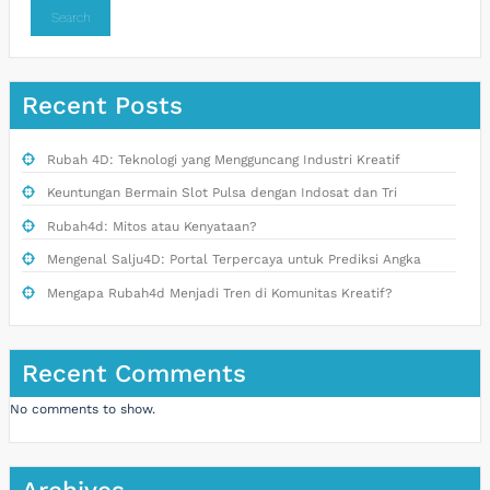
Search
Recent Posts
Rubah 4D: Teknologi yang Mengguncang Industri Kreatif
Keuntungan Bermain Slot Pulsa dengan Indosat dan Tri
Rubah4d: Mitos atau Kenyataan?
Mengenal Salju4D: Portal Terpercaya untuk Prediksi Angka
Mengapa Rubah4d Menjadi Tren di Komunitas Kreatif?
Recent Comments
No comments to show.
Archives