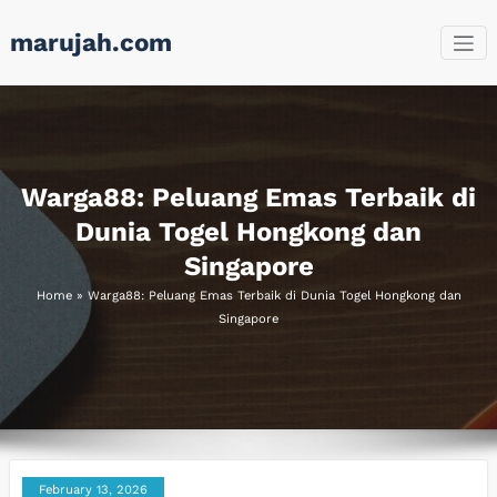
Skip
marujah.com
to
content
Warga88: Peluang Emas Terbaik di
Dunia Togel Hongkong dan
Singapore
Home
»
Warga88: Peluang Emas Terbaik di Dunia Togel Hongkong dan
Singapore
February 13, 2026