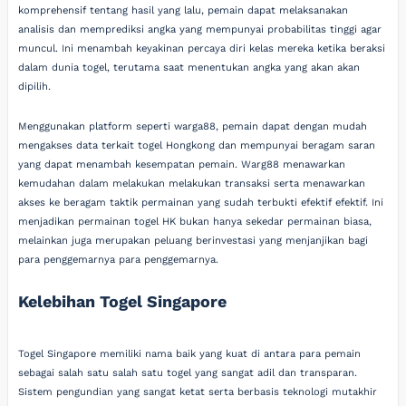
komprehensif tentang hasil yang lalu, pemain dapat melaksanakan
analisis dan memprediksi angka yang mempunyai probabilitas tinggi agar
muncul. Ini menambah keyakinan percaya diri kelas mereka ketika beraksi
dalam dunia togel, terutama saat menentukan angka yang akan akan
dipilih.
Menggunakan platform seperti warga88, pemain dapat dengan mudah
mengakses data terkait togel Hongkong dan mempunyai beragam saran
yang dapat menambah kesempatan pemain. Warg88 menawarkan
kemudahan dalam melakukan melakukan transaksi serta menawarkan
akses ke beragam taktik permainan yang sudah terbukti efektif efektif. Ini
menjadikan permainan togel HK bukan hanya sekedar permainan biasa,
melainkan juga merupakan peluang berinvestasi yang menjanjikan bagi
para penggemarnya para penggemarnya.
Kelebihan Togel Singapore
Togel Singapore memiliki nama baik yang kuat di antara para pemain
sebagai salah satu salah satu togel yang sangat adil dan transparan.
Sistem pengundian yang sangat ketat serta berbasis teknologi mutakhir