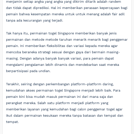
menjamin setiap angka yang angka yang dikirim ditarik adalah randem
dan tidak dapat diprediksi. Hal ini memberikan perasaan kepercayaan bagi
pemain bahwa kesempatan mereka untuk untuk menang adalah fair adil
tanpa ada kecurangan yang terjadi.
Tak hanya itu, permainan togel Singapore memberikan banyak jenis
permainan dan metode metode taruhan menarik menarik bagi penggemar
pemain. Ini memberikan fleksibilitas dan variasi kepada mereka agar
mencoba beraneka strategi sesuai dengan gaya dari bermain masing-
masing. Dengan adanya banyak banyak variasi, para pemain dapat
mengalami pengalaman lebih dinamis dan mendebarkan saat mereka
berpartisipasi pada undian.
Terakhir, seiring dengan perkembangan platform-platform daring,
kemudahan akses permainan togel Singapore menjadi lebih baik. Para
pemain kini bisa mudah masuk permainan ini dari mana saja dan
perangkat mereka. Salah satu platform menjadi platform yang
memberikan layanan yang kemudahan bagi calon penggemar togel agar
ikut dalam permainan kesukaan mereka tanpa batasan dan tempat dan
tempat.