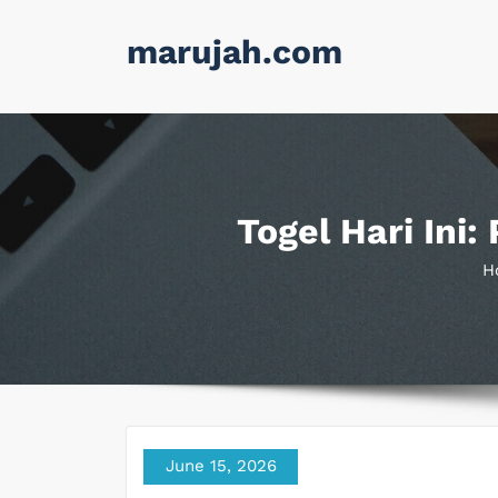
Skip
marujah.com
to
content
Togel Hari Ini
H
June 15, 2026