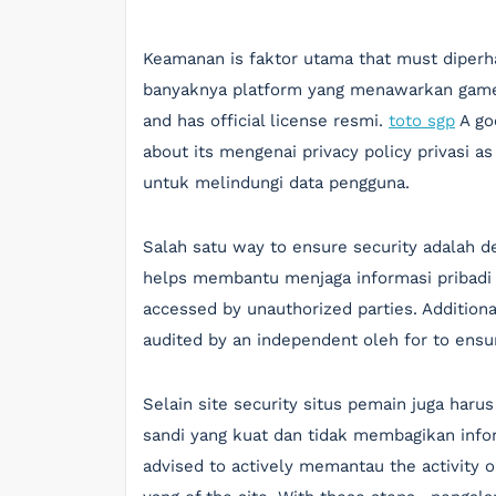
Keamanan is faktor utama that must diperha
banyaknya platform yang menawarkan games i
and has official license resmi.
toto sgp
A go
about its mengenai privacy policy privasi a
untuk melindungi data pengguna.
Salah satu way to ensure security adalah de
helps membantu menjaga informasi pribadi d
accessed by unauthorized parties. Additiona
audited by an independent oleh for to ens
Selain site security situs pemain juga har
sandi yang kuat dan tidak membagikan infor
advised to actively memantau the activity o