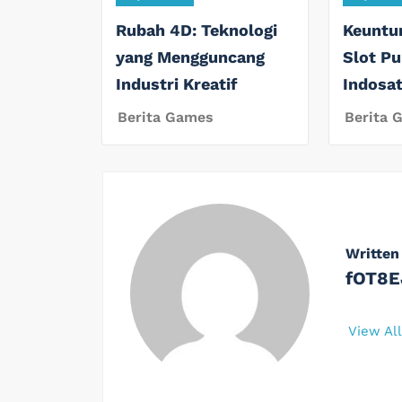
Rubah 4D: Teknologi
Keuntu
yang Mengguncang
Slot Pu
Industri Kreatif
Indosat
Berita Games
Berita 
Written
fOT8E
View Al