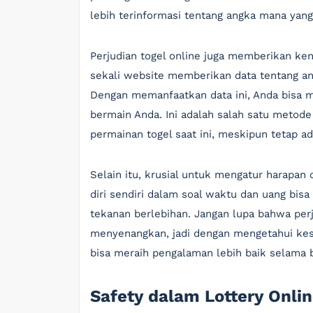
lebih terinformasi tentang angka mana yang
Perjudian togel online juga memberikan ke
sekali website memberikan data tentang ang
Dengan memanfaatkan data ini, Anda bisa 
bermain Anda. Ini adalah salah satu meto
permainan togel saat ini, meskipun tetap a
Selain itu, krusial untuk mengatur harapan
diri sendiri dalam soal waktu dan uang bi
tekanan berlebihan. Jangan lupa bahwa per
menyenangkan, jadi dengan mengetahui kes
bisa meraih pengalaman lebih baik selama b
Safety dalam Lottery Onli