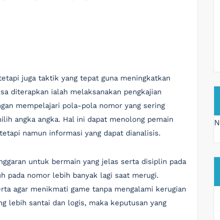
tetapi juga taktik yang tepat guna meningkatkan
isa diterapkan ialah melaksanakan pengkajian
ngan mempelajari pola-pola nomor yang sering
milih angka angka. Hal ini dapat menolong pemain
N
 tetapi namun informasi yang dapat dianalisis.
nggaran untuk bermain yang jelas serta disiplin pada
uh pada nomor lebih banyak lagi saat merugi.
ta agar menikmati game tanpa mengalami kerugian
ang lebih santai dan logis, maka keputusan yang