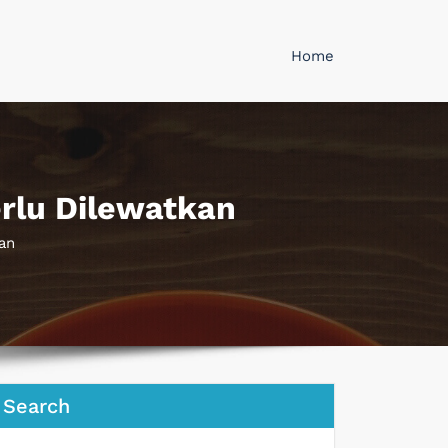
Home
erlu Dilewatkan
an
Search