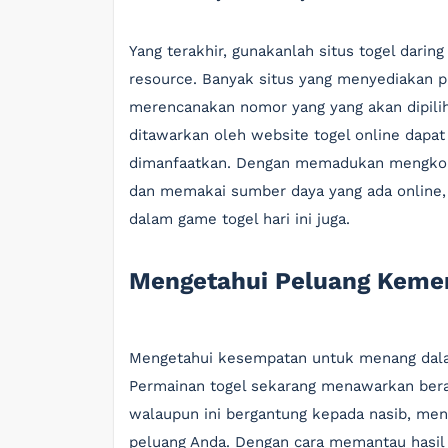
Yang terakhir, gunakanlah situs togel darin
resource. Banyak situs yang menyediakan p
merencanakan nomor yang yang akan dipilih
ditawarkan oleh website togel online dap
dimanfaatkan. Dengan memadukan mengkombi
dan memakai sumber daya yang ada online
dalam game togel hari ini juga.
Mengetahui Peluang Keme
Mengetahui kesempatan untuk menang dalam
Permainan togel sekarang menawarkan ber
walaupun ini bergantung kepada nasib, men
peluang Anda. Dengan cara memantau hasi