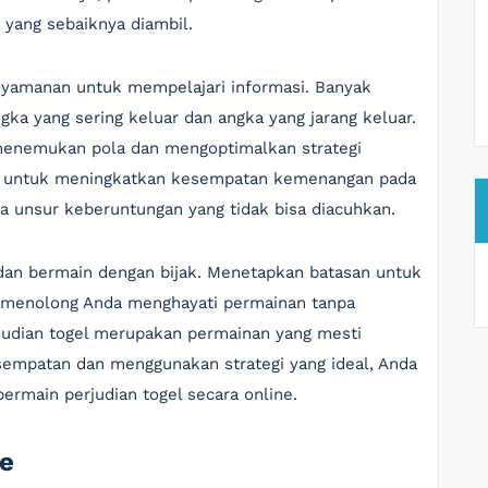
 yang sebaiknya diambil.
nyamanan untuk mempelajari informasi. Banyak
ka yang sering keluar dan angka yang jarang keluar.
menemukan pola dan mengoptimalkan strategi
de untuk meningkatkan kesempatan kemenangan pada
da unsur keberuntungan yang tidak bisa diacuhkan.
 dan bermain dengan bijak. Menetapkan batasan untuk
sa menolong Anda menghayati permainan tanpa
judian togel merupakan permainan yang mesti
empatan dan menggunakan strategi yang ideal, Anda
ermain perjudian togel secara online.
ne