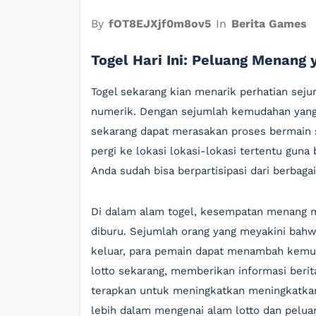
By
fOT8EJXjf0m8ov5
In
Berita Games
Togel Hari Ini: Peluang Menang
Togel sekarang kian menarik perhatian seju
numerik. Dengan sejumlah kemudahan yang t
sekarang dapat merasakan proses bermain se
pergi ke lokasi lokasi-lokasi tertentu guna
Anda sudah bisa berpartisipasi dari berbagai
Di dalam alam togel, kesempatan menang m
diburu. Sejumlah orang yang meyakini bah
keluar, para pemain dapat menambah kemun
lotto sekarang, memberikan informasi berit
terapkan untuk meningkatkan meningkatkan
lebih dalam mengenai alam lotto dan pelua