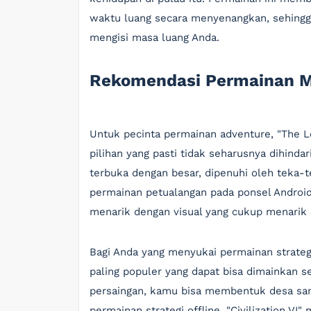
waktu luang secara menyenangkan, sehingga 
mengisi masa luang Anda.
Rekomendasi Permainan M
Untuk pecinta permainan adventure, "The L
pilihan yang pasti tidak seharusnya dihind
terbuka dengan besar, dipenuhi oleh teka-t
permainan petualangan pada ponsel Android,
menarik dengan visual yang cukup menarik 
Bagi Anda yang menyukai permainan strateg
paling populer yang dapat bisa dimainkan s
persaingan, kamu bisa membentuk desa sa
permainan strategi offline, "Civilization 