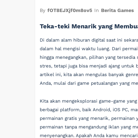
By
fOT8EJXjf0m8ov5
In
Berita Games
Teka-teki Menarik yang Membu
Di dalam alam hiburan digital saat ini seka
dalam hal mengisi waktu luang. Dari permain
hingga menegangkan, pilihan yang tersedia s
stres, tetapi juga bisa menjadi ajang untuk
artikel ini, kita akan mengulas banyak ge
Anda, mulai dari game petualangan yang me
Kita akan mengeksplorasi game-game yang t
berbagai platform, baik Android, iOS PC, 
permainan gratis yang menarik, permainan 
permainan tanpa mengandung iklan yang m
menyenangkan. Apakah Anda kamu mencari 