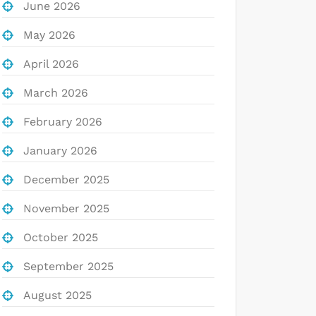
June 2026
May 2026
April 2026
March 2026
February 2026
January 2026
December 2025
November 2025
October 2025
September 2025
August 2025