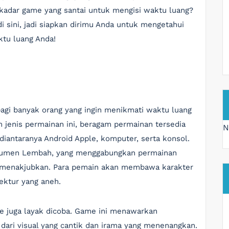
adar game yang santai untuk mengisi waktu luang?
 sini, jadi siapkan dirimu Anda untuk mengetahui
tu luang Anda!
bagi banyak orang yang ingin menikmati waktu luang
m jenis permainan ini, beragam permainan tersedia
N
 diantaranya Android Apple, komputer, serta konsol.
Monumen Lembah, yang menggabungkan permainan
g menakjubkan. Para pemain akan membawa karakter
tektur yang aneh.
ure juga layak dicoba. Game ini menawarkan
ri visual yang cantik dan irama yang menenangkan.