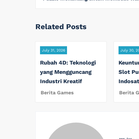
Related Posts
July 31, 2026
July 30, 2
Rubah 4D: Teknologi
Keuntu
yang Mengguncang
Slot Pu
Industri Kreatif
Indosat
Berita Games
Berita 