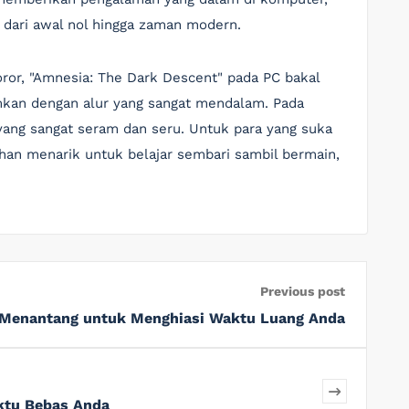
dari awal nol hingga zaman modern.
or, "Amnesia: The Dark Descent" pada PC bakal
kan dengan alur yang sangat mendalam. Pada
ang sangat seram dan seru. Untuk para yang suka
lihan menarik untuk belajar sembari sambil bermain,
Previous post
 Menantang untuk Menghiasi Waktu Luang Anda
ktu Bebas Anda