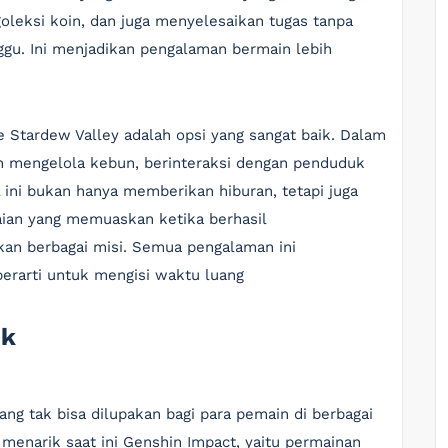
leksi koin, dan juga menyelesaikan tugas tanpa
ggu. Ini menjadikan pengalaman bermain lebih
 Stardew Valley adalah opsi yang sangat baik. Dalam
 mengelola kebun, berinteraksi dengan penduduk
l ini bukan hanya memberikan hiburan, tetapi juga
ian yang memuaskan ketika berhasil
an berbagai misi. Semua pengalaman ini
berarti untuk mengisi waktu luang
ik
ng tak bisa dilupakan bagi para pemain di berbagai
 menarik saat ini Genshin Impact, yaitu permainan