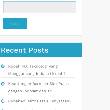
Search
Recent Posts
Rubah 4D: Teknologi yang
Mengguncang Industri Kreatif
Keuntungan Bermain Slot Pulsa
dengan Indosat dan Tri
Rubah4d: Mitos atau Kenyataan?