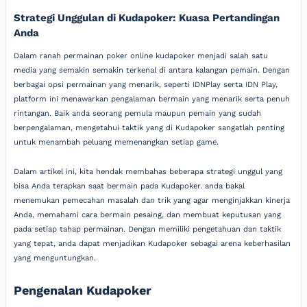
Strategi Unggulan di Kudapoker: Kuasa Pertandingan
Anda
Dalam ranah permainan poker online kudapoker menjadi salah satu
media yang semakin semakin terkenal di antara kalangan pemain. Dengan
berbagai opsi permainan yang menarik, seperti IDNPlay serta IDN Play,
platform ini menawarkan pengalaman bermain yang menarik serta penuh
rintangan. Baik anda seorang pemula maupun pemain yang sudah
berpengalaman, mengetahui taktik yang di Kudapoker sangatlah penting
untuk menambah peluang memenangkan setiap game.
Dalam artikel ini, kita hendak membahas beberapa strategi unggul yang
bisa Anda terapkan saat bermain pada Kudapoker. anda bakal
menemukan pemecahan masalah dan trik yang agar menginjakkan kinerja
Anda, memahami cara bermain pesaing, dan membuat keputusan yang
pada setiap tahap permainan. Dengan memiliki pengetahuan dan taktik
yang tepat, anda dapat menjadikan Kudapoker sebagai arena keberhasilan
yang menguntungkan.
Pengenalan Kudapoker