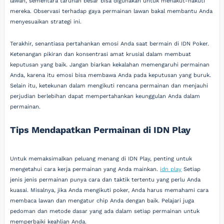
lawan, sementara taruhan besar bisa digunakan untuk menakut-nakuti
mereka. Observasi terhadap gaya permainan lawan bakal membantu Anda
menyesuaikan strategi ini.
Terakhir, senantiasa pertahankan emosi Anda saat bermain di IDN Poker.
Ketenangan pikiran dan konsentrasi amat krusial dalam membuat
keputusan yang baik. Jangan biarkan kekalahan memengaruhi permainan
Anda, karena itu emosi bisa membawa Anda pada keputusan yang buruk.
Selain itu, ketekunan dalam mengikuti rencana permainan dan menjauhi
perjudian berlebihan dapat mempertahankan keunggulan Anda dalam
permainan.
Tips Mendapatkan Permainan di IDN Play
Untuk memaksimalkan peluang menang di IDN Play, penting untuk
mengetahui cara kerja permainan yang Anda mainkan.
idn play
Setiap
jenis jenis permainan punya cara dan taktik tertentu yang perlu Anda
kuasai. Misalnya, jika Anda mengikuti poker, Anda harus memahami cara
membaca lawan dan mengatur chip Anda dengan baik. Pelajari juga
pedoman dan metode dasar yang ada dalam setiap permainan untuk
memperbaiki keahlian Anda.