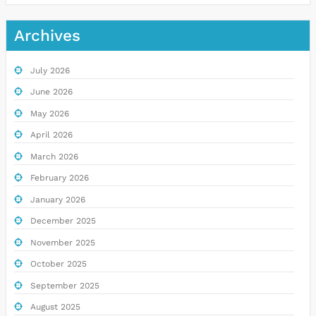
Archives
July 2026
June 2026
May 2026
April 2026
March 2026
February 2026
January 2026
December 2025
November 2025
October 2025
September 2025
August 2025