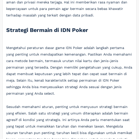
aman dan privasi mereka terjaga. Hal ini memberikan rasa nyaman dan
kepercayaan untuk para pemain agar bermain secara bebas khawatir
terhadap masalah yang terkait dengan data pribadi.
Strategi Bermain di IDN Poker
Mengetahui peraturan dasar game IDN Poker adalah langkah pertama
yang penting untuk mendapatkan kemenangan. Pastikan Anda memahami
cara metode bermain, termasuk urutan nilai kartu dan jenis-jenis
permainan yang tersedia. Dengan memiliki pengetahuan yang cukup, Anda
dapat membuat keputusan yang lebih tepat dan cepat saat bermain di
meja. Selain itu, kenali karakteristik setiap permainan di IDN Poker
sehingga Anda bisa menyesuaikan strategi Anda sesuai dengan jenis
permainan yang Anda select.
Sesudah memahami aturan, penting untuk menyusun strategi bermain
yang efisien. Salah satu strategi yang umum diterapkan adalah bermain
agresif di kondisi yang strategis. Ini artinya Anda perlu menentukan saat
yang tepat untuk menaikkan taruhan dan menekan lawan. Mengelola
ukuran taruhan pun penting; taruhan kecil bisa digunakan untuk memikat