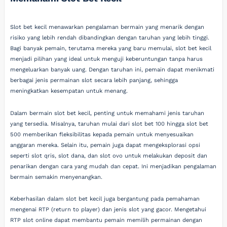
Slot bet kecil menawarkan pengalaman bermain yang menarik dengan
risiko yang lebih rendah dibandingkan dengan taruhan yang lebih tinggi.
Bagi banyak pemain, terutama mereka yang baru memulai, slot bet kecil
menjadi pilihan yang ideal untuk menguji keberuntungan tanpa harus
mengeluarkan banyak uang. Dengan taruhan ini, pemain dapat menikmati
berbagai jenis permainan slot secara lebih panjang, sehingga
meningkatkan kesempatan untuk menang.
Dalam bermain slot bet kecil, penting untuk memahami jenis taruhan
yang tersedia. Misalnya, taruhan mulai dari slot bet 100 hingga slot bet
500 memberikan fleksibilitas kepada pemain untuk menyesuaikan
anggaran mereka. Selain itu, pemain juga dapat mengeksplorasi opsi
seperti slot qris, slot dana, dan slot ovo untuk melakukan deposit dan
penarikan dengan cara yang mudah dan cepat. Ini menjadikan pengalaman
bermain semakin menyenangkan.
Keberhasilan dalam slot bet kecil juga bergantung pada pemahaman
mengenai RTP (return to player) dan jenis slot yang gacor. Mengetahui
RTP slot online dapat membantu pemain memilih permainan dengan