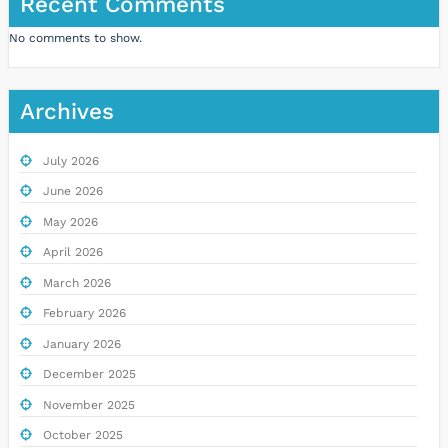
Recent Comments
No comments to show.
Archives
July 2026
June 2026
May 2026
April 2026
March 2026
February 2026
January 2026
December 2025
November 2025
October 2025