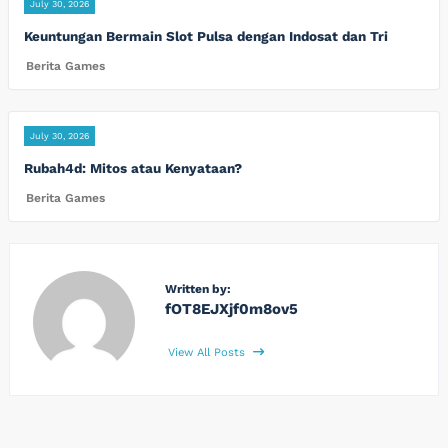
July 30, 2026
Keuntungan Bermain Slot Pulsa dengan Indosat dan Tri
Berita Games
July 30, 2026
Rubah4d: Mitos atau Kenyataan?
Berita Games
Written by:
fOT8EJXjf0m8ov5
View All Posts