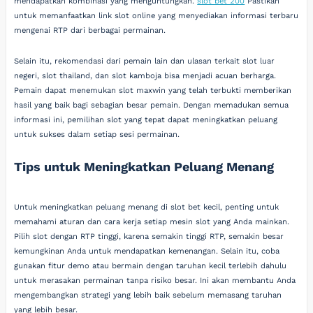
mendapatkan kombinasi yang menguntungkan.
slot bet 200
Pastikan
untuk memanfaatkan link slot online yang menyediakan informasi terbaru
mengenai RTP dari berbagai permainan.
Selain itu, rekomendasi dari pemain lain dan ulasan terkait slot luar
negeri, slot thailand, dan slot kamboja bisa menjadi acuan berharga.
Pemain dapat menemukan slot maxwin yang telah terbukti memberikan
hasil yang baik bagi sebagian besar pemain. Dengan memadukan semua
informasi ini, pemilihan slot yang tepat dapat meningkatkan peluang
untuk sukses dalam setiap sesi permainan.
Tips untuk Meningkatkan Peluang Menang
Untuk meningkatkan peluang menang di slot bet kecil, penting untuk
memahami aturan dan cara kerja setiap mesin slot yang Anda mainkan.
Pilih slot dengan RTP tinggi, karena semakin tinggi RTP, semakin besar
kemungkinan Anda untuk mendapatkan kemenangan. Selain itu, coba
gunakan fitur demo atau bermain dengan taruhan kecil terlebih dahulu
untuk merasakan permainan tanpa risiko besar. Ini akan membantu Anda
mengembangkan strategi yang lebih baik sebelum memasang taruhan
yang lebih besar.