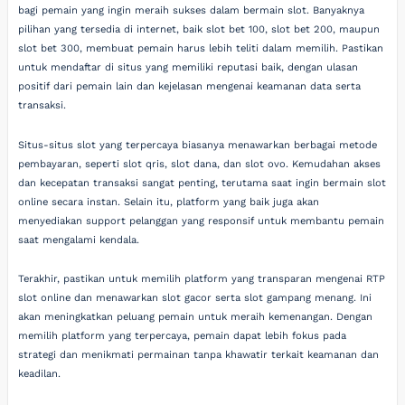
bagi pemain yang ingin meraih sukses dalam bermain slot. Banyaknya
pilihan yang tersedia di internet, baik slot bet 100, slot bet 200, maupun
slot bet 300, membuat pemain harus lebih teliti dalam memilih. Pastikan
untuk mendaftar di situs yang memiliki reputasi baik, dengan ulasan
positif dari pemain lain dan kejelasan mengenai keamanan data serta
transaksi.
Situs-situs slot yang terpercaya biasanya menawarkan berbagai metode
pembayaran, seperti slot qris, slot dana, dan slot ovo. Kemudahan akses
dan kecepatan transaksi sangat penting, terutama saat ingin bermain slot
online secara instan. Selain itu, platform yang baik juga akan
menyediakan support pelanggan yang responsif untuk membantu pemain
saat mengalami kendala.
Terakhir, pastikan untuk memilih platform yang transparan mengenai RTP
slot online dan menawarkan slot gacor serta slot gampang menang. Ini
akan meningkatkan peluang pemain untuk meraih kemenangan. Dengan
memilih platform yang terpercaya, pemain dapat lebih fokus pada
strategi dan menikmati permainan tanpa khawatir terkait keamanan dan
keadilan.