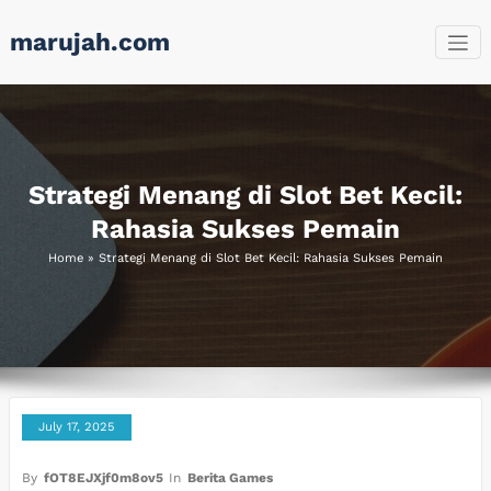
Skip
marujah.com
to
content
Strategi Menang di Slot Bet Kecil:
Rahasia Sukses Pemain
Home
»
Strategi Menang di Slot Bet Kecil: Rahasia Sukses Pemain
July 17, 2025
By
fOT8EJXjf0m8ov5
In
Berita Games