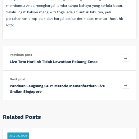
membantu Anda menghargai lomba tanpa bahaya yang terlalu besar.
Selalu ingat bahwa mengikuti togel adalah untuk hiburan, jadi
pertahankan sikap baik dan hargai setiap detik saat mencari hasil hk
lotto.
Previous post
Live Toto Hari Ini: Tidak Lewatkan Peluang Emas
Next post
Panduan Langsung SGP: Metode Memanfaatkan Live
Undian Singapore
Related Posts
July 31, 2026