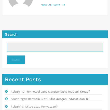
View All Posts
Search
Search
Recent Posts
Rubah 4D: Teknologi yang Mengguncang Industri Kreatif
Keuntungan Bermain Slot Pulsa dengan Indosat dan Tri
Rubah4d: Mitos atau Kenyataan?