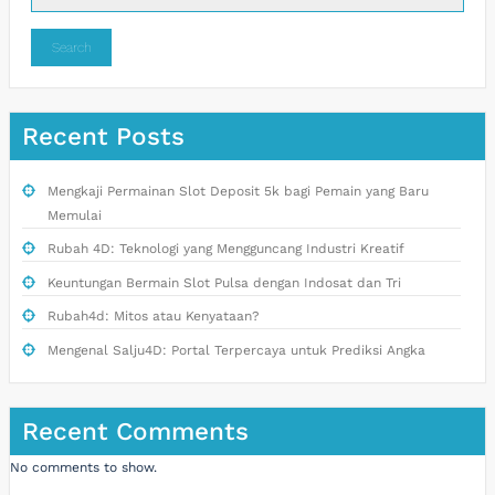
Search
Recent Posts
Mengkaji Permainan Slot Deposit 5k bagi Pemain yang Baru
Memulai
Rubah 4D: Teknologi yang Mengguncang Industri Kreatif
Keuntungan Bermain Slot Pulsa dengan Indosat dan Tri
Rubah4d: Mitos atau Kenyataan?
Mengenal Salju4D: Portal Terpercaya untuk Prediksi Angka
Recent Comments
No comments to show.