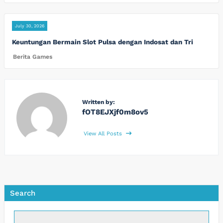
July 30, 2026
Keuntungan Bermain Slot Pulsa dengan Indosat dan Tri
Berita Games
Written by:
fOT8EJXjf0m8ov5
View All Posts
Search