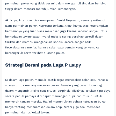
permainan poker yang tidak berani dalam mengambil tindakan berisiko
tinggi dalam mencari meraih jumlah kemenangan.
Akhirnya, kita tidak bisa melupakan Daniel Negreanu, seorang mitos di
alam permainan poker. Negreanu terkenal tidak hanya atas keterampilan
bermainnya yang luar biasa melainkan juga karena keberaniannya untuk
berhadapan lawan-lawan nya di meja Ia sering bersikap agresif dalam
tarikan dan mampu menganalisis kondisi secara sangat baik.
Kecerdasannya menjadikannya salah satu pemain yang terkemuka
berpengaruh serta terlihat di arena poker.
Strategi Berani pada Laga P шару
Di dalam laga poker, memiliki taktik tegas merupakan salah satu rahasia
sukses untuk menang melawan lawan. Pemain yang berani tidak ragu
dalam mengambil risiko saat situasi berpihak. Misalnya, lakukan tipu daya
secara penuh percaya diri dapat memengaruhi pilihan musuh untuk
menyerah tangan mereka. Hal ini menunjukkan bahwa ketegasan bukan
hanya tentang menanamkan dalam chip, tetapi juga soal membaca
permainan dan psikologi lawan.