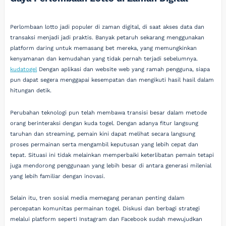
Perlombaan lotto jadi populer di zaman digital, di saat akses data dan
transaksi menjadi jadi praktis. Banyak petaruh sekarang menggunakan
platform daring untuk memasang bet mereka, yang memungkinkan
kenyamanan dan kemudahan yang tidak pernah terjadi sebelumnya.
kudatogel
Dengan aplikasi dan website web yang ramah pengguna, siapa
pun dapat segera menggapai kesempatan dan mengikuti hasil hasil dalam
hitungan detik.
Perubahan teknologi pun telah membawa transisi besar dalam metode
orang berinteraksi dengan kuda togel. Dengan adanya fitur langsung
taruhan dan streaming, pemain kini dapat melihat secara langsung
proses permainan serta mengambil keputusan yang lebih cepat dan
tepat. Situasi ini tidak melainkan memperbaiki keterlibatan pemain tetapi
juga mendorong penggunaan yang lebih besar di antara generasi milenial
yang lebih familiar dengan inovasi.
Selain itu, tren sosial media memegang peranan penting dalam
percepatan komunitas permainan togel. Diskusi dan berbagi strategi
melalui platform seperti Instagram dan Facebook sudah mewujudkan