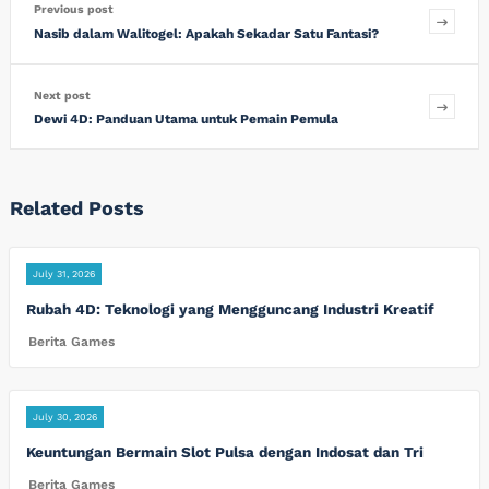
Previous post
Nasib dalam Walitogel: Apakah Sekadar Satu Fantasi?
Next post
Dewi 4D: Panduan Utama untuk Pemain Pemula
Related Posts
July 31, 2026
Rubah 4D: Teknologi yang Mengguncang Industri Kreatif
Berita Games
July 30, 2026
Keuntungan Bermain Slot Pulsa dengan Indosat dan Tri
Berita Games