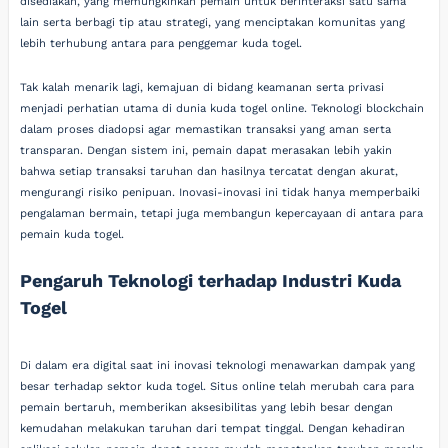
disediakan, yang memungkinkan pemain untuk berinteraksi satu sama
lain serta berbagi tip atau strategi, yang menciptakan komunitas yang
lebih terhubung antara para penggemar kuda togel.
Tak kalah menarik lagi, kemajuan di bidang keamanan serta privasi
menjadi perhatian utama di dunia kuda togel online. Teknologi blockchain
dalam proses diadopsi agar memastikan transaksi yang aman serta
transparan. Dengan sistem ini, pemain dapat merasakan lebih yakin
bahwa setiap transaksi taruhan dan hasilnya tercatat dengan akurat,
mengurangi risiko penipuan. Inovasi-inovasi ini tidak hanya memperbaiki
pengalaman bermain, tetapi juga membangun kepercayaan di antara para
pemain kuda togel.
Pengaruh Teknologi terhadap Industri Kuda
Togel
Di dalam era digital saat ini inovasi teknologi menawarkan dampak yang
besar terhadap sektor kuda togel. Situs online telah merubah cara para
pemain bertaruh, memberikan aksesibilitas yang lebih besar dengan
kemudahan melakukan taruhan dari tempat tinggal. Dengan kehadiran