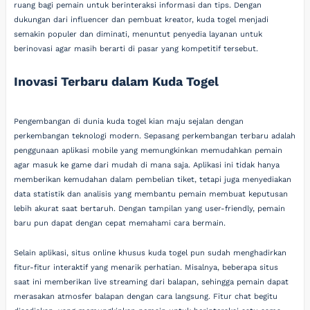
ruang bagi pemain untuk berinteraksi informasi dan tips. Dengan
dukungan dari influencer dan pembuat kreator, kuda togel menjadi
semakin populer dan diminati, menuntut penyedia layanan untuk
berinovasi agar masih berarti di pasar yang kompetitif tersebut.
Inovasi Terbaru dalam Kuda Togel
Pengembangan di dunia kuda togel kian maju sejalan dengan
perkembangan teknologi modern. Sepasang perkembangan terbaru adalah
penggunaan aplikasi mobile yang memungkinkan memudahkan pemain
agar masuk ke game dari mudah di mana saja. Aplikasi ini tidak hanya
memberikan kemudahan dalam pembelian tiket, tetapi juga menyediakan
data statistik dan analisis yang membantu pemain membuat keputusan
lebih akurat saat bertaruh. Dengan tampilan yang user-friendly, pemain
baru pun dapat dengan cepat memahami cara bermain.
Selain aplikasi, situs online khusus kuda togel pun sudah menghadirkan
fitur-fitur interaktif yang menarik perhatian. Misalnya, beberapa situs
saat ini memberikan live streaming dari balapan, sehingga pemain dapat
merasakan atmosfer balapan dengan cara langsung. Fitur chat begitu