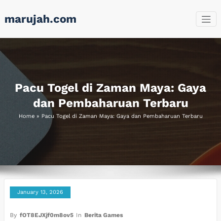
Skip
marujah.com
to
content
Pacu Togel di Zaman Maya: Gaya
dan Pembaharuan Terbaru
Home
»
Pacu Togel di Zaman Maya: Gaya dan Pembaharuan Terbaru
January 13, 2026
By
fOT8EJXjf0m8ov5
In
Berita Games