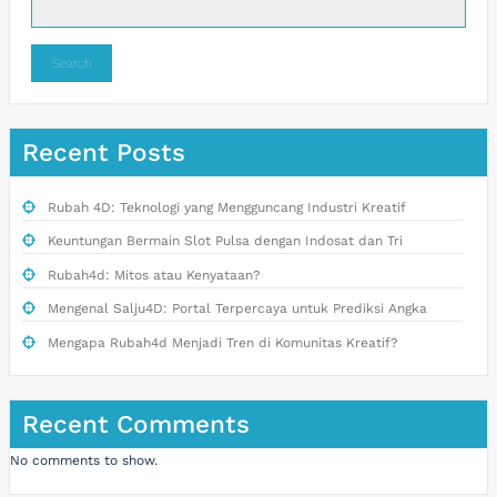
Search
Recent Posts
Rubah 4D: Teknologi yang Mengguncang Industri Kreatif
Keuntungan Bermain Slot Pulsa dengan Indosat dan Tri
Rubah4d: Mitos atau Kenyataan?
Mengenal Salju4D: Portal Terpercaya untuk Prediksi Angka
Mengapa Rubah4d Menjadi Tren di Komunitas Kreatif?
Recent Comments
No comments to show.