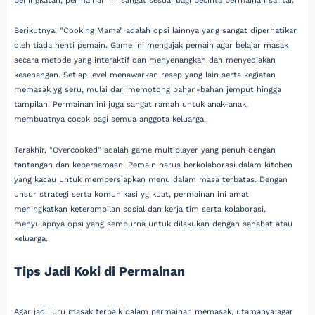
peningkatan, permainan ini sangat sesuai bagi pecinta permainan santai.
Berikutnya, "Cooking Mama" adalah opsi lainnya yang sangat diperhatikan
oleh tiada henti pemain. Game ini mengajak pemain agar belajar masak
secara metode yang interaktif dan menyenangkan dan menyediakan
kesenangan. Setiap level menawarkan resep yang lain serta kegiatan
memasak yg seru, mulai dari memotong bahan-bahan jemput hingga
tampilan. Permainan ini juga sangat ramah untuk anak-anak,
membuatnya cocok bagi semua anggota keluarga.
Terakhir, "Overcooked" adalah game multiplayer yang penuh dengan
tantangan dan kebersamaan. Pemain harus berkolaborasi dalam kitchen
yang kacau untuk mempersiapkan menu dalam masa terbatas. Dengan
unsur strategi serta komunikasi yg kuat, permainan ini amat
meningkatkan keterampilan sosial dan kerja tim serta kolaborasi,
menyulapnya opsi yang sempurna untuk dilakukan dengan sahabat atau
keluarga.
Tips Jadi Koki di Permainan
Agar jadi juru masak terbaik dalam permainan memasak, utamanya agar