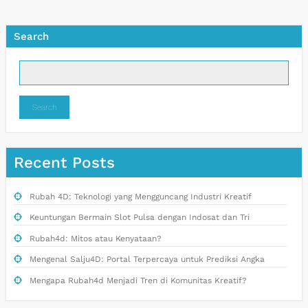
Search
Search
Recent Posts
Rubah 4D: Teknologi yang Mengguncang Industri Kreatif
Keuntungan Bermain Slot Pulsa dengan Indosat dan Tri
Rubah4d: Mitos atau Kenyataan?
Mengenal Salju4D: Portal Terpercaya untuk Prediksi Angka
Mengapa Rubah4d Menjadi Tren di Komunitas Kreatif?