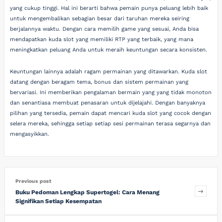
yang cukup tinggi. Hal ini berarti bahwa pemain punya peluang lebih baik
untuk mengembalikan sebagian besar dari taruhan mereka seiring
berjalannya waktu. Dengan cara memilih game yang sesuai, Anda bisa
mendapatkan kuda slot yang memiliki RTP yang terbaik, yang mana
meningkatkan peluang Anda untuk meraih keuntungan secara konsisten.
Keuntungan lainnya adalah ragam permainan yang ditawarkan. Kuda slot
datang dengan beragam tema, bonus dan sistem permainan yang
bervariasi. Ini memberikan pengalaman bermain yang yang tidak monoton
dan senantiasa membuat penasaran untuk dijelajahi. Dengan banyaknya
pilihan yang tersedia, pemain dapat mencari kuda slot yang cocok dengan
selera mereka, sehingga setiap setiap sesi permainan terasa segarnya dan
mengasyikkan.
Previous post
Buku Pedoman Lengkap Supertogel: Cara Menang
Signifikan Setiap Kesempatan