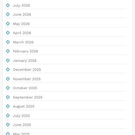
July 2026
June 2026
May 2026
April 2026
March 2026
February 2026
January 2026
December 2025
November 2025
October 2025
September 2025
August 2025
July 2025
June 2025
May 2025