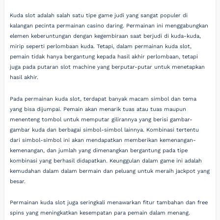
Kuda slot adalah salah satu tipe game judi yang sangat populer di
kalangan pecinta permainan casino daring. Permainan ini menggabungkan
elemen keberuntungan dengan kegembiraan saat berjudi di kuda-kuda,
mirip seperti perlombaan kuda. Tetapi, dalam permainan kuda slot,
pemain tidak hanya bergantung kepada hasil akhir perlombaan, tetapi
juga pada putaran slot machine yang berputar-putar untuk menetapkan
hasil akhir.
Pada permainan kuda slot, terdapat banyak macam simbol dan tema
yang bisa dijumpai. Pemain akan menarik tuas atau tuas maupun
menenteng tombol untuk memputar gilirannya yang berisi gambar-
gambar kuda dan berbagai simbol-simbol lainnya. Kombinasi tertentu
dari simbol-simbol ini akan mendapatkan memberikan kemenangan-
kemenangan, dan jumlah yang dimenangkan bergantung pada tipe
kombinasi yang berhasil didapatkan. Keunggulan dalam game ini adalah
kemudahan dalam dalam bermain dan peluang untuk meraih jackpot yang
besar.
Permainan kuda slot juga seringkali menawarkan fitur tambahan dan free
spins yang meningkatkan kesempatan para pemain dalam menang.