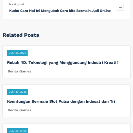
Next post
Kuda: Cara Hal Ini Mengubah Cara kita Bermain Judi Online
Related Posts
July 31, 2026
Rubah 4D: Teknologi yang Mengguncang Industri Kreatif
Berita Games
July 30, 2026
Keuntungan Bermain Slot Pulsa dengan Indosat dan Tri
Berita Games
July 30, 2026