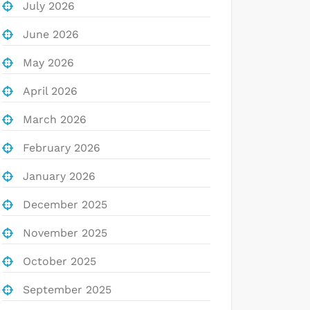
July 2026
June 2026
May 2026
April 2026
March 2026
February 2026
January 2026
December 2025
November 2025
October 2025
September 2025