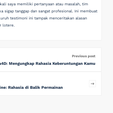
kali saya memiliki pertanyaan atau masalah, tim
 sigap tanggap dan sangat profesional. Ini membuat
luruh testimoni ini tampak menceritakan alasan
 lotere.
Previous post
4D: Mengungkap Rahasia Keberuntungan Kamu
ne: Rahasia di Balik Permainan