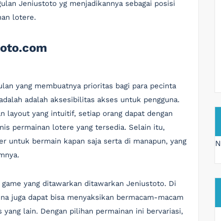
gulan Jeniustoto yg menjadikannya sebagai posisi
an lotere.
toto.com
an yang membuatnya prioritas bagi para pecinta
i adalah adalah aksesibilitas akses untuk pengguna.
layout yang intuitif, setiap orang dapat dengan
is permainan lotere yang tersedia. Selain itu,
ser untuk bermain kapan saja serta di manapun, yang
N
mnya.
i game yang ditawarkan ditawarkan Jeniustoto. Di
guna juga dapat bisa menyaksikan bermacam-macam
 yang lain. Dengan pilihan permainan ini bervariasi,