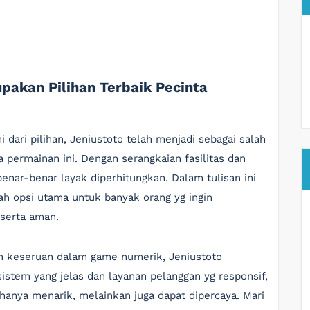
pakan Pilihan Terbaik Pecinta
 dari pilihan, Jeniustoto telah menjadi sebagai salah
a permainan ini. Dengan serangkaian fasilitas dan
nar-benar layak diperhitungkan. Dalam tulisan ini
ah opsi utama untuk banyak orang yg ingin
serta aman.
n keseruan dalam game numerik, Jeniustoto
istem yang jelas dan layanan pelanggan yg responsif,
anya menarik, melainkan juga dapat dipercaya. Mari