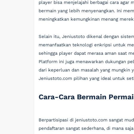
player bisa menjelajahi berbagai cara aga
bermain yang lebih menyenangkan. Ini mem
meningkatkan kemungkinan menang merek
Selain itu, Jeniustoto dikenal dengan sist
memanfaatkan teknologi enkripsi untuk men
sehingga player dapat merasa aman saat me
Platform ini juga menawarkan dukungan pe
dari keperluan dan masalah yang mungkin
Jeniustoto.com pilihan yang ideal untuk se
Cara-Cara Bermain Permai
Berpartisipasi di jeniustoto.com sangat mu
pendaftaran sangat sederhana, di mana saj