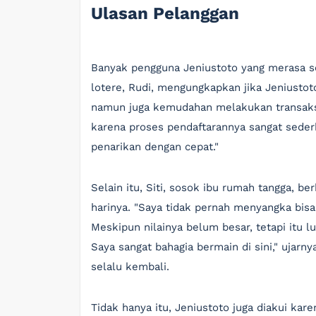
Ulasan Pelanggan
Banyak pengguna Jeniustoto yang merasa s
lotere, Rudi, mengungkapkan jika Jeniustot
namun juga kemudahan melakukan transaksi
karena proses pendaftarannya sangat seder
penarikan dengan cepat."
Selain itu, Siti, sosok ibu rumah tangga, b
harinya. "Saya tidak pernah menyangka bis
Meskipun nilainya belum besar, tetapi itu
Saya sangat bahagia bermain di sini," ujarny
selalu kembali.
Tidak hanya itu, Jeniustoto juga diakui kar