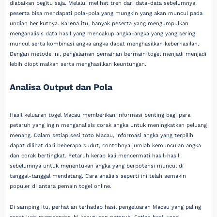
diabaikan begitu saja. Melalui melihat tren dari data-data sebelumnya,
peserta bisa mendapati pola-pola yang mungkin yang akan muncul pada
undian berikutnya. Karena itu, banyak peserta yang mengumpulkan
menganalisis data hasil yang mencakup angka-angka yang yang sering
muncul serta kombinasi angka angka dapat menghasilkan keberhasilan.
Dengan metode ini, pengalaman pemainan bermain togel menjadi menjadi
lebih dioptimalkan serta menghasilkan keuntungan.
Analisa Output dan Pola
Hasil keluaran togel Macau memberikan informasi penting bagi para
petaruh yang ingin menganalisis corak angka untuk meningkatkan peluang
menang. Dalam setiap sesi toto Macau, informasi angka yang terpilih
dapat dilihat dari beberapa sudut, contohnya jumlah kemunculan angka
dan corak bertingkat. Petaruh kerap kali mencermati hasil-hasil
sebelumnya untuk menentukan angka yang berpotensi muncul di
tanggal-tanggal mendatang. Cara analisis seperti ini telah semakin
populer di antara pemain togel online.
Di samping itu, perhatian terhadap hasil pengeluaran Macau yang paling