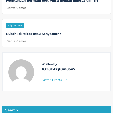
Keuntungan Bermain Slot Pulsa dengan Indosat dan Tri
Berita Games
July 30, 2026
Rubah4d: Mitos atau Kenyataan?
Berita Games
Written by:
fOT8EJXjf0m8ov5
View All Posts
Search