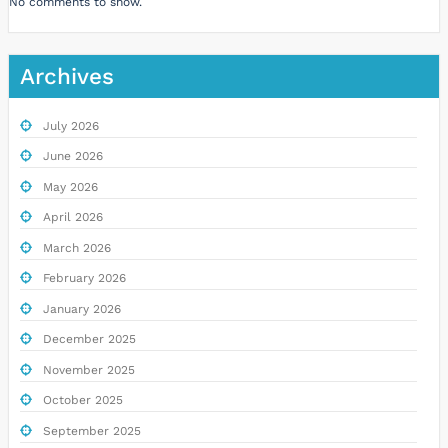
No comments to show.
Archives
July 2026
June 2026
May 2026
April 2026
March 2026
February 2026
January 2026
December 2025
November 2025
October 2025
September 2025