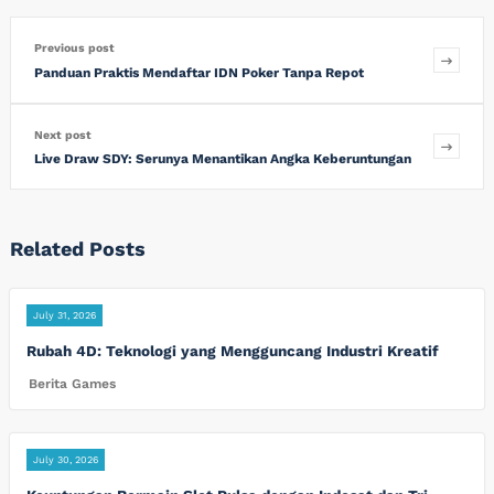
Previous post
Panduan Praktis Mendaftar IDN Poker Tanpa Repot
Next post
Live Draw SDY: Serunya Menantikan Angka Keberuntungan
Related Posts
July 31, 2026
Rubah 4D: Teknologi yang Mengguncang Industri Kreatif
Berita Games
July 30, 2026