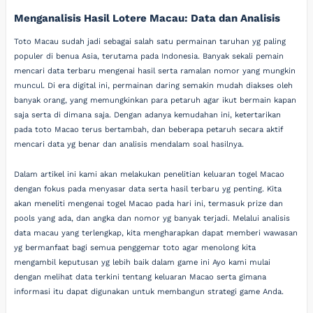
Menganalisis Hasil Lotere Macau: Data dan Analisis
Toto Macau sudah jadi sebagai salah satu permainan taruhan yg paling
populer di benua Asia, terutama pada Indonesia. Banyak sekali pemain
mencari data terbaru mengenai hasil serta ramalan nomor yang mungkin
muncul. Di era digital ini, permainan daring semakin mudah diakses oleh
banyak orang, yang memungkinkan para petaruh agar ikut bermain kapan
saja serta di dimana saja. Dengan adanya kemudahan ini, ketertarikan
pada toto Macao terus bertambah, dan beberapa petaruh secara aktif
mencari data yg benar dan analisis mendalam soal hasilnya.
Dalam artikel ini kami akan melakukan penelitian keluaran togel Macao
dengan fokus pada menyasar data serta hasil terbaru yg penting. Kita
akan meneliti mengenai togel Macao pada hari ini, termasuk prize dan
pools yang ada, dan angka dan nomor yg banyak terjadi. Melalui analisis
data macau yang terlengkap, kita mengharapkan dapat memberi wawasan
yg bermanfaat bagi semua penggemar toto agar menolong kita
mengambil keputusan yg lebih baik dalam game ini Ayo kami mulai
dengan melihat data terkini tentang keluaran Macao serta gimana
informasi itu dapat digunakan untuk membangun strategi game Anda.