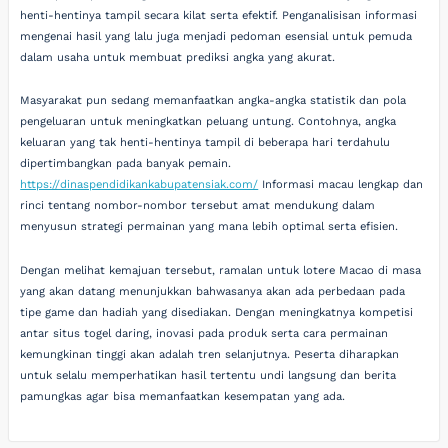
henti-hentinya tampil secara kilat serta efektif. Penganalisisan informasi
mengenai hasil yang lalu juga menjadi pedoman esensial untuk pemuda
dalam usaha untuk membuat prediksi angka yang akurat.
Masyarakat pun sedang memanfaatkan angka-angka statistik dan pola
pengeluaran untuk meningkatkan peluang untung. Contohnya, angka
keluaran yang tak henti-hentinya tampil di beberapa hari terdahulu
dipertimbangkan pada banyak pemain.
https://dinaspendidikankabupatensiak.com/
Informasi macau lengkap dan
rinci tentang nombor-nombor tersebut amat mendukung dalam
menyusun strategi permainan yang mana lebih optimal serta efisien.
Dengan melihat kemajuan tersebut, ramalan untuk lotere Macao di masa
yang akan datang menunjukkan bahwasanya akan ada perbedaan pada
tipe game dan hadiah yang disediakan. Dengan meningkatnya kompetisi
antar situs togel daring, inovasi pada produk serta cara permainan
kemungkinan tinggi akan adalah tren selanjutnya. Peserta diharapkan
untuk selalu memperhatikan hasil tertentu undi langsung dan berita
pamungkas agar bisa memanfaatkan kesempatan yang ada.