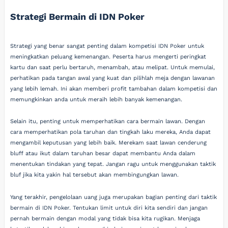
Strategi Bermain di IDN Poker
Strategi yang benar sangat penting dalam kompetisi IDN Poker untuk
meningkatkan peluang kemenangan. Peserta harus mengerti peringkat
kartu dan saat perlu bertaruh, menambah, atau melipat. Untuk memulai,
perhatikan pada tangan awal yang kuat dan pilihlah meja dengan lawanan
yang lebih lemah. Ini akan memberi profit tambahan dalam kompetisi dan
memungkinkan anda untuk meraih lebih banyak kemenangan.
Selain itu, penting untuk memperhatikan cara bermain lawan. Dengan
cara memperhatikan pola taruhan dan tingkah laku mereka, Anda dapat
mengambil keputusan yang lebih baik. Merekam saat lawan cenderung
bluff atau ikut dalam taruhan besar dapat membantu Anda dalam
menentukan tindakan yang tepat. Jangan ragu untuk menggunakan taktik
bluf jika kita yakin hal tersebut akan membingungkan lawan.
Yang terakhir, pengelolaan uang juga merupakan bagian penting dari taktik
bermain di IDN Poker. Tentukan limit untuk diri kita sendiri dan jangan
pernah bermain dengan modal yang tidak bisa kita rugikan. Menjaga