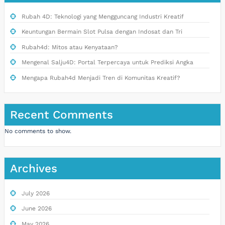
Rubah 4D: Teknologi yang Mengguncang Industri Kreatif
Keuntungan Bermain Slot Pulsa dengan Indosat dan Tri
Rubah4d: Mitos atau Kenyataan?
Mengenal Salju4D: Portal Terpercaya untuk Prediksi Angka
Mengapa Rubah4d Menjadi Tren di Komunitas Kreatif?
Recent Comments
No comments to show.
Archives
July 2026
June 2026
May 2026