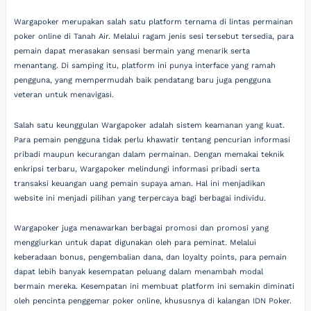
Wargapoker merupakan salah satu platform ternama di lintas permainan
poker online di Tanah Air. Melalui ragam jenis sesi tersebut tersedia, para
pemain dapat merasakan sensasi bermain yang menarik serta
menantang. Di samping itu, platform ini punya interface yang ramah
pengguna, yang mempermudah baik pendatang baru juga pengguna
veteran untuk menavigasi.
Salah satu keunggulan Wargapoker adalah sistem keamanan yang kuat.
Para pemain pengguna tidak perlu khawatir tentang pencurian informasi
pribadi maupun kecurangan dalam permainan. Dengan memakai teknik
enkripsi terbaru, Wargapoker melindungi informasi pribadi serta
transaksi keuangan uang pemain supaya aman. Hal ini menjadikan
website ini menjadi pilihan yang terpercaya bagi berbagai individu.
Wargapoker juga menawarkan berbagai promosi dan promosi yang
menggiurkan untuk dapat digunakan oleh para peminat. Melalui
keberadaan bonus, pengembalian dana, dan loyalty points, para pemain
dapat lebih banyak kesempatan peluang dalam menambah modal
bermain mereka. Kesempatan ini membuat platform ini semakin diminati
oleh pencinta penggemar poker online, khususnya di kalangan IDN Poker.