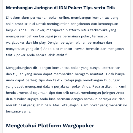
Membangun Jaringan di IDN Poker: Tips serta Trik
Di dalam alam permainan poker online, membangun komunitas yang
solid amat krusial untuk meningkatkan pengalaman dan kemampuan
berjudi Anda. IDN Poker, merupakan platform situs terkemuka yang
mempersembahkan berbagai jenis permainan poker, termasuk
wargapoker dan idn play. Dengan beragam pilihan permainan dan
masyarakat yang aktif, Anda bisa mencari kawan bermain dan mengasah
taktik poker Anda secara lebih efektif.
Menggabungkan diri dengan komunitas poker yang punya ketertarikan
dan tujuan yang sama dapat memberikan beragam manfaat. Tidak hanya
Anda dapat berbagi tips dan taktik, tetapi juga membangun hubungan
yang dapat menopang dalam perjalanan poker Anda. Pada artikel ini, kami
hendak meneliti sejumlah tips dan trik untuk membangun jaringan Anda
di IDN Poker supaya Anda bisa bermain dengan semakin percaya diri dan
meraih hasil yang lebih baik. Mari kita jelajahi alam poker yang menarik ini
bersama-sama.
Mengetahui Platform Wargapoker