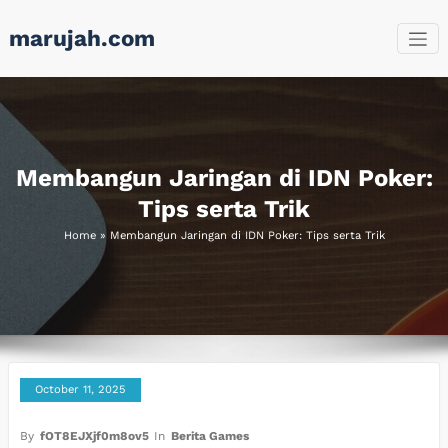
Skip
marujah.com
to
content
Membangun Jaringan di IDN Poker:
Tips serta Trik
Home
»
Membangun Jaringan di IDN Poker: Tips serta Trik
October 11, 2025
By
fOT8EJXjf0m8ov5
In
Berita Games