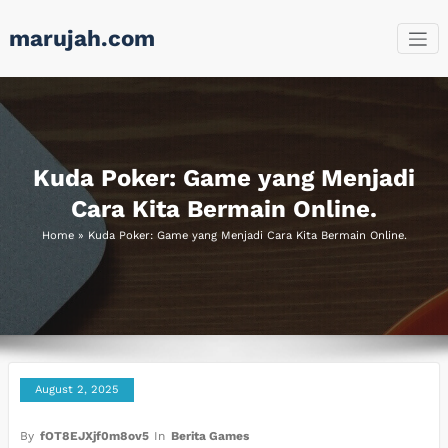
Skip
marujah.com
to
content
Kuda Poker: Game yang Menjadi
Cara Kita Bermain Online.
Home
»
Kuda Poker: Game yang Menjadi Cara Kita Bermain Online.
August 2, 2025
By
fOT8EJXjf0m8ov5
In
Berita Games