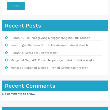
Search
Recent Posts
Rubah 4D: Teknologi yang Mengguncang Industri Kreatif
Keuntungan Bermain Slot Pulsa dengan Indosat dan Tri
Rubah4d: Mitos atau Kenyataan?
Mengenal Salju4D: Portal Terpercaya untuk Prediksi Angka
Mengapa Rubah4d Menjadi Tren di Komunitas Kreatif?
Recent Comments
No comments to show.