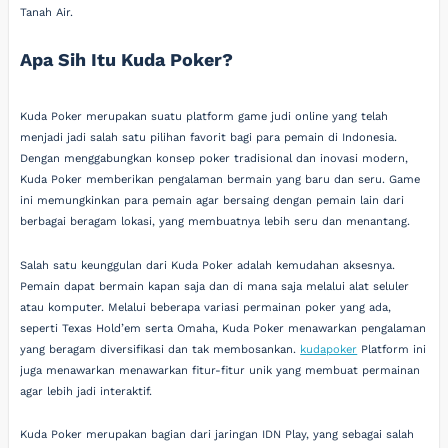
Tanah Air.
Apa Sih Itu Kuda Poker?
Kuda Poker merupakan suatu platform game judi online yang telah
menjadi jadi salah satu pilihan favorit bagi para pemain di Indonesia.
Dengan menggabungkan konsep poker tradisional dan inovasi modern,
Kuda Poker memberikan pengalaman bermain yang baru dan seru. Game
ini memungkinkan para pemain agar bersaing dengan pemain lain dari
berbagai beragam lokasi, yang membuatnya lebih seru dan menantang.
Salah satu keunggulan dari Kuda Poker adalah kemudahan aksesnya.
Pemain dapat bermain kapan saja dan di mana saja melalui alat seluler
atau komputer. Melalui beberapa variasi permainan poker yang ada,
seperti Texas Hold’em serta Omaha, Kuda Poker menawarkan pengalaman
yang beragam diversifikasi dan tak membosankan.
kudapoker
Platform ini
juga menawarkan menawarkan fitur-fitur unik yang membuat permainan
agar lebih jadi interaktif.
Kuda Poker merupakan bagian dari jaringan IDN Play, yang sebagai salah