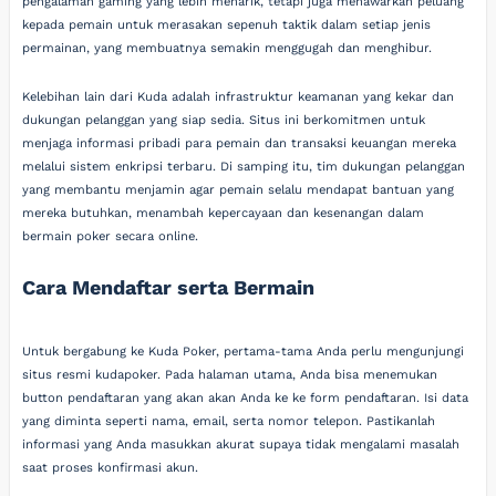
pengalaman gaming yang lebih menarik, tetapi juga menawarkan peluang
kepada pemain untuk merasakan sepenuh taktik dalam setiap jenis
permainan, yang membuatnya semakin menggugah dan menghibur.
Kelebihan lain dari Kuda adalah infrastruktur keamanan yang kekar dan
dukungan pelanggan yang siap sedia. Situs ini berkomitmen untuk
menjaga informasi pribadi para pemain dan transaksi keuangan mereka
melalui sistem enkripsi terbaru. Di samping itu, tim dukungan pelanggan
yang membantu menjamin agar pemain selalu mendapat bantuan yang
mereka butuhkan, menambah kepercayaan dan kesenangan dalam
bermain poker secara online.
Cara Mendaftar serta Bermain
Untuk bergabung ke Kuda Poker, pertama-tama Anda perlu mengunjungi
situs resmi kudapoker. Pada halaman utama, Anda bisa menemukan
button pendaftaran yang akan akan Anda ke ke form pendaftaran. Isi data
yang diminta seperti nama, email, serta nomor telepon. Pastikanlah
informasi yang Anda masukkan akurat supaya tidak mengalami masalah
saat proses konfirmasi akun.