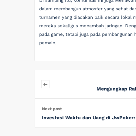
Di samping itu, komunitas ini juga Menawa
dalam membangun atmosfer yang sehat dan
turnamen yang diadakan baik secara lokal
mereka sekaligus menambah jaringan. Denga
pada game, tetapi juga pada pembangunan h
pemain.
Mengungkap Rah
Next post
Investasi Waktu dan Uang di JwPoker: