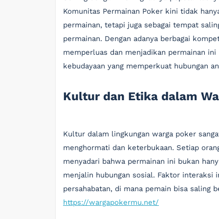
Komunitas Permainan Poker kini tidak hany
permainan, tetapi juga sebagai tempat sali
permainan. Dengan adanya berbagai kompeti
memperluas dan menjadikan permainan ini le
kebudayaan yang memperkuat hubungan ant
Kultur dan Etika dalam Wa
Kultur dalam lingkungan warga poker sanga
menghormati dan keterbukaan. Setiap orang
menyadari bahwa permainan ini bukan hanya
menjalin hubungan sosial. Faktor interaksi
persahabatan, di mana pemain bisa saling b
https://wargapokermu.net/