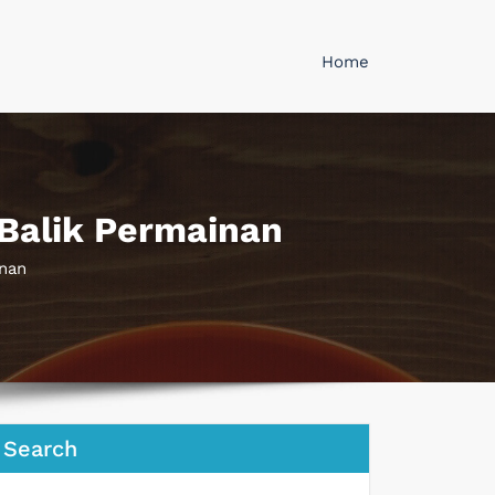
Home
Balik Permainan
inan
Search