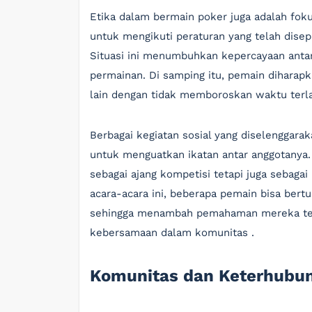
Etika dalam bermain poker juga adalah fok
untuk mengikuti peraturan yang telah disepa
Situasi ini menumbuhkan kepercayaan anta
permainan. Di samping itu, pemain dihara
lain dengan tidak memboroskan waktu terl
Berbagai kegiatan sosial yang diselenggar
untuk menguatkan ikatan antar anggotanya. 
sebagai ajang kompetisi tetapi juga sebaga
acara-acara ini, beberapa pemain bisa bertu
sehingga menambah pemahaman mereka te
kebersamaan dalam komunitas .
Komunitas dan Keterhubun