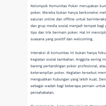
Kelompok Komunitas Poker merupakan kump
poker. Mereka bukan hanya berkoneksi melal
saluran online dan offline untuk berinteraks
dan grup media sosial menjadi tempat bagi 
tips dan trik bermain poker. Hal ini mencip
suasana yang positif dan welcoming.
Interaksi di komunitas ini bukan hanya fok
kegiatan sosial tambahan. Anggota sering m
bareng pertandingan poker profesional, at
keterampilan poker. Kegiatan tersebut mem
menguatkan hubungan yang lebih kuat. Den
sebagai wadah bagi beberapa pemain untuk 
persahabatan.