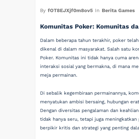
By
fOT8EJXjf0m8ov5
In
Berita Games
Komunitas Poker: Komunitas da
Dalam beberapa tahun terakhir, poker tela
dikenal di dalam masyarakat. Salah satu k
Poker. Komunitas ini tidak hanya cuma aren
interaksi sosial yang bermakna, di mana me
meja permainan.
Di sebalik kegembiraan permainannya, ko
menyatukan ambisi bersaing, hubungan erat,
Dengan diversitas pengalaman dan keahlia
tidak hanya seru, tetapi juga meningkatkan
berpikir kritis dan strategi yang penting da