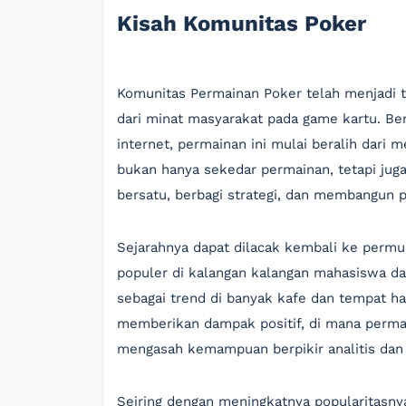
Kisah Komunitas Poker
Komunitas Permainan Poker telah menjadi tr
dari minat masyarakat pada game kartu. B
internet, permainan ini mulai beralih dari
bukan hanya sekedar permainan, tetapi jug
bersatu, berbagi strategi, dan membangun 
Sejarahnya dapat dilacak kembali ke perm
populer di kalangan kalangan mahasiswa da
sebagai trend di banyak kafe dan tempat ha
memberikan dampak positif, di mana permai
mengasah kemampuan berpikir analitis dan
Seiring dengan meningkatnya popularitasny