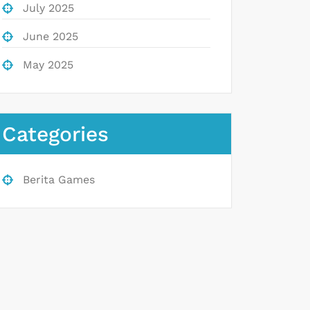
July 2025
June 2025
May 2025
Categories
Berita Games