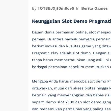
By
fOT8EJXjf0m8ov5
In
Berita Games
Keunggulan Slot Demo Pragmati
Dalam dunia permainan online, slot menjadi 
pemain. Di antara banyak penyedia permain
berkat inovasi dan kualitas game yang ditaw
Pragmatic Play adalah slot demo. Dengan 
tanpa harus mempertaruhkan uang asli. In
berbagai permainan sebelum memutuskan u
Mengapa Anda harus mencoba slot demo Pr
ditawarkan, mulai dari aksesibilitas hing
bermain yang menyenangkan dan bebas risik
seperti demo slot x500 dan slot demo gamp
dan menemukan permainan yang paling sesua