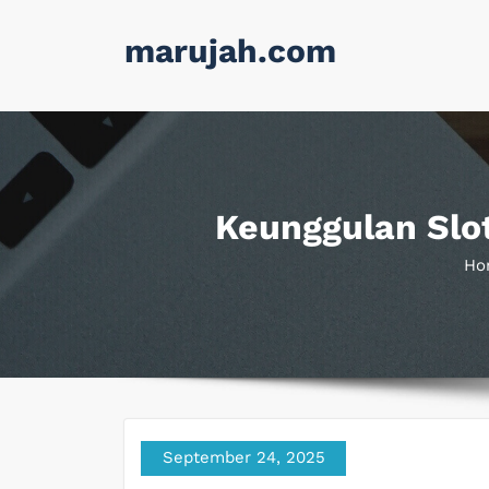
Skip
marujah.com
to
content
Keunggulan Slo
Ho
September 24, 2025