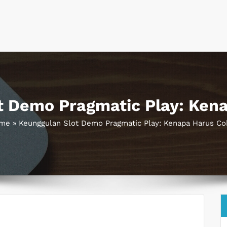
t Demo Pragmatic Play: Ken
me
»
Keunggulan Slot Demo Pragmatic Play: Kenapa Harus Co