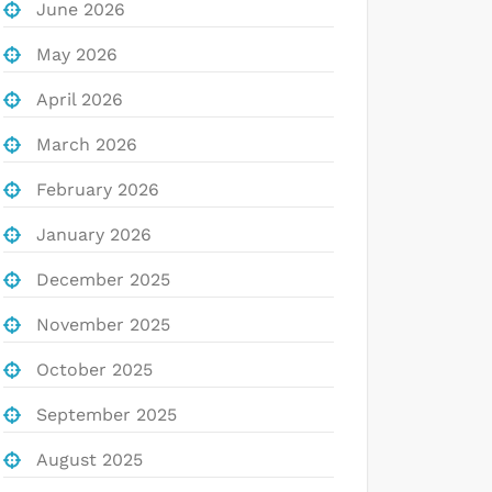
June 2026
May 2026
April 2026
March 2026
February 2026
January 2026
December 2025
November 2025
October 2025
September 2025
August 2025