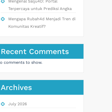
Mengenal Salju4D: Portal
Terpercaya untuk Prediksi Angka
Mengapa Rubah4d Menjadi Tren di
Komunitas Kreatif?
Recent Comments
o comments to show.
Archives
July 2026