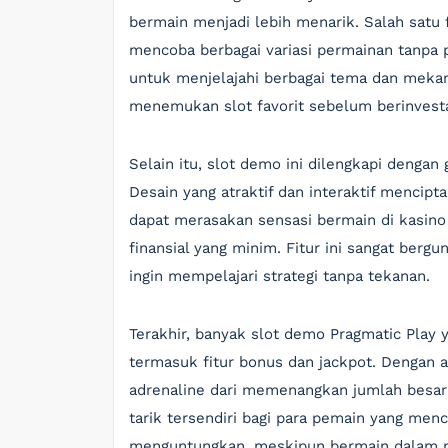
bermain menjadi lebih menarik. Salah satu
mencoba berbagai variasi permainan tanpa
untuk menjelajahi berbagai tema dan mek
menemukan slot favorit sebelum berinvesta
Selain itu, slot demo ini dilengkapi denga
Desain yang atraktif dan interaktif menci
dapat merasakan sensasi bermain di kasino
finansial yang minim. Fitur ini sangat ber
ingin mempelajari strategi tanpa tekanan.
Terakhir, banyak slot demo Pragmatic Pla
termasuk fitur bonus dan jackpot. Dengan
adrenaline dari memenangkan jumlah besar 
tarik tersendiri bagi para pemain yang men
menguntungkan, meskipun bermain dalam m