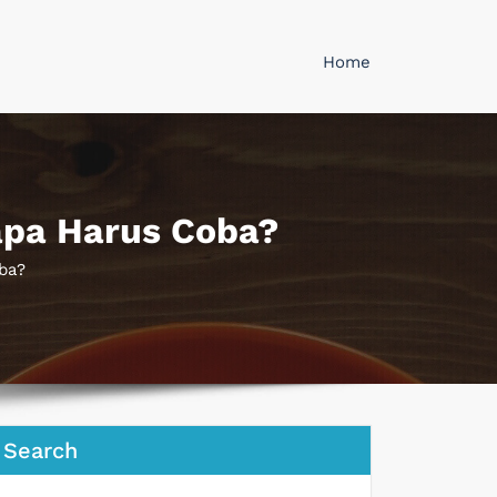
Home
apa Harus Coba?
ba?
Search