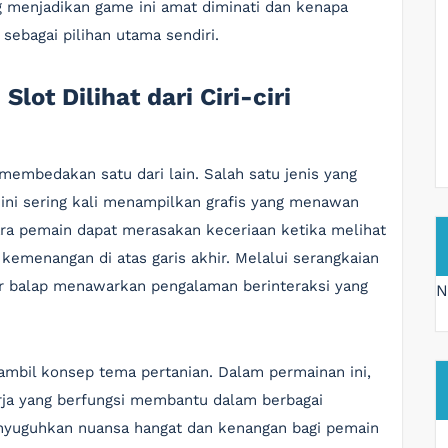
g menjadikan game ini amat diminati dan kenapa
ebagai pilihan utama sendiri.
ot Dilihat dari Ciri-ciri
membedakan satu dari lain. Salah satu jenis yang
 ini sering kali menampilkan grafis yang menawan
ra pemain dapat merasakan keceriaan ketika melihat
emenangan di atas garis akhir. Melalui serangkaian
ur balap menawarkan pengalaman berinteraksi yang
N
iambil konsep tema pertanian. Dalam permainan ini,
rja yang berfungsi membantu dalam berbagai
menyuguhkan nuansa hangat dan kenangan bagi pemain