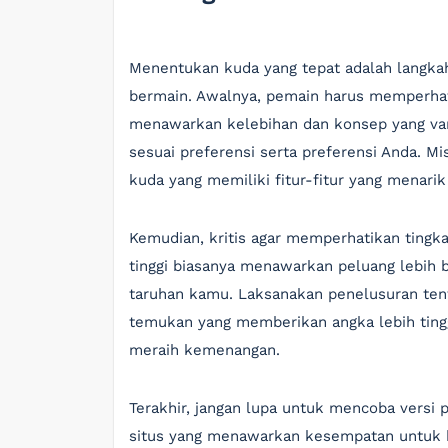
Menentukan kuda yang tepat adalah langka
bermain. Awalnya, pemain harus memperhati
menawarkan kelebihan dan konsep yang vari
sesuai preferensi serta preferensi Anda. Mi
kuda yang memiliki fitur-fitur yang menarik 
Kemudian, kritis agar memperhatikan tingka
tinggi biasanya menawarkan peluang lebih 
taruhan kamu. Laksanakan penelusuran ten
temukan yang memberikan angka lebih ting
meraih kemenangan.
Terakhir, jangan lupa untuk mencoba versi p
situs yang menawarkan kesempatan untuk 