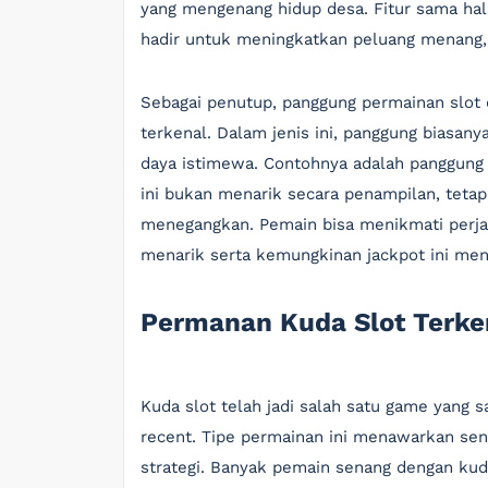
yang mengenang hidup desa. Fitur sama haln
hadir untuk meningkatkan peluang menang,
Sebagai penutup, panggung permainan slot 
terkenal. Dalam jenis ini, panggung biasan
daya istimewa. Contohnya adalah panggung
ini bukan menarik secara penampilan, teta
menegangkan. Pemain bisa menikmati perja
menarik serta kemungkinan jackpot ini men
Permanan Kuda Slot Terke
Kuda slot telah jadi salah satu game yang 
recent. Tipe permainan ini menawarkan sen
strategi. Banyak pemain senang dengan kuda