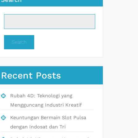
Search
Recent Posts
Rubah 4D: Teknologi yang
Mengguncang Industri Kreatif
Keuntungan Bermain Slot Pulsa
dengan Indosat dan Tri