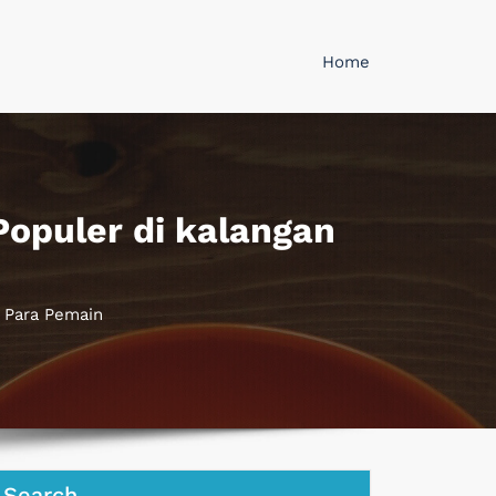
Home
opuler di kalangan
 Para Pemain
Search