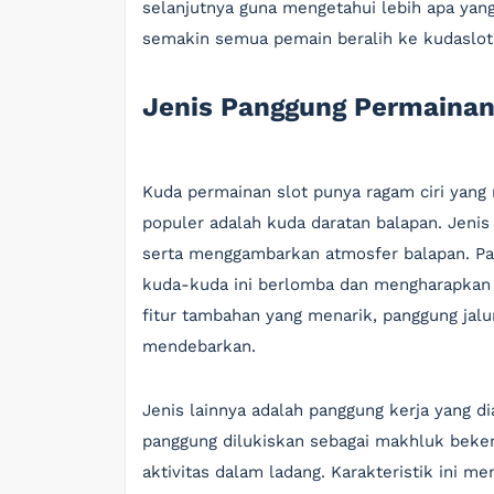
selanjutnya guna mengetahui lebih apa yan
semakin semua pemain beralih ke kudaslot s
Jenis Panggung Permainan Sl
Kuda permainan slot punya ragam ciri yang 
populer adalah kuda daratan balapan. Jenis
serta menggambarkan atmosfer balapan. Pa
kuda-kuda ini berlomba dan mengharapkan k
fitur tambahan yang menarik, panggung jal
mendebarkan.
Jenis lainnya adalah panggung kerja yang d
panggung dilukiskan sebagai makhluk beke
aktivitas dalam ladang. Karakteristik ini 