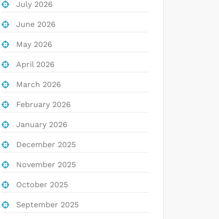
July 2026
June 2026
May 2026
April 2026
March 2026
February 2026
January 2026
December 2025
November 2025
October 2025
September 2025