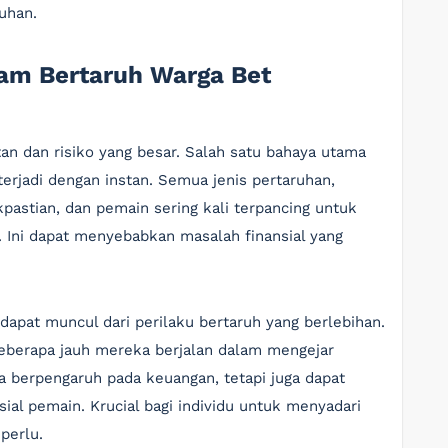
ruhan.
am Bertaruh Warga Bet
an dan risiko yang besar. Salah satu bahaya utama
terjadi dengan instan. Semua jenis pertaruhan,
pastian, dan pemain sering kali terpancing untuk
. Ini dapat menyebabkan masalah finansial yang
dapat muncul dari perilaku bertaruh yang berlebihan.
berapa jauh mereka berjalan dalam mengejar
a berpengaruh pada keuangan, tetapi juga dapat
ial pemain. Krucial bagi individu untuk menyadari
 perlu.