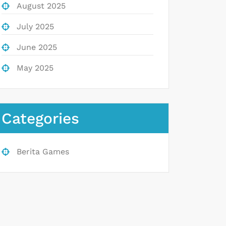
August 2025
July 2025
June 2025
May 2025
Categories
Berita Games