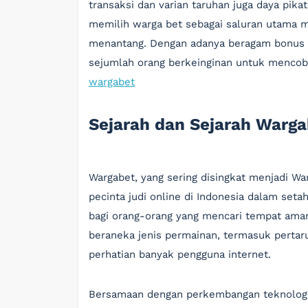
transaksi dan varian taruhan juga daya pika
memilih warga bet sebagai saluran utama m
menantang. Dengan adanya beragam bonus 
sejumlah orang berkeinginan untuk mencob
wargabet
Sejarah dan Sejarah Warga
Wargabet, yang sering disingkat menjadi Wa
pecinta judi online di Indonesia dalam setah
bagi orang-orang yang mencari tempat aman
beraneka jenis permainan, termasuk pertar
perhatian banyak pengguna internet.
Bersamaan dengan perkembangan teknologi 