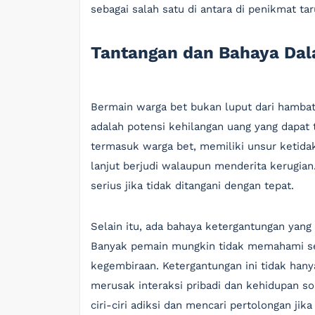
sebagai salah satu di antara di penikmat ta
Tantangan dan Bahaya Dal
Bermain warga bet bukan luput dari hambat
adalah potensi kehilangan uang yang dapat 
termasuk warga bet, memiliki unsur ketidak
lanjut berjudi walaupun menderita kerugian
serius jika tidak ditangani dengan tepat.
Selain itu, ada bahaya ketergantungan yang 
Banyak pemain mungkin tidak memahami se
kegembiraan. Ketergantungan ini tidak hany
merusak interaksi pribadi dan kehidupan sos
ciri-ciri adiksi dan mencari pertolongan jika