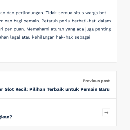
uran dan perlindungan. Tidak semua situs warga bet
minan bagi pemain. Petaruh perlu berhati-hati dalam
ri penipuan. Memahami aturan yang ada juga penting
han legal atau kehilangan hak-hak sebagai
Previous post
ar Slot Kecil: Pilihan Terbaik untuk Pemain Baru
gkan?