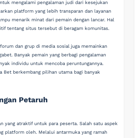
tuk mengalami pengalaman judi dari kesejukan
rkan platform yang lebih transparan dan layanan
mpu menarik minat dari pemain dengan lancar. Hal
if tentang situs tersebut di beragam komunitas.
orum dan grup di media sosial juga memainkan
gabet. Banyak pemain yang berbagi pengalaman
banyak individu untuk mencoba peruntungannya.
a Bet berkembang pilihan utama bagi banyak
angan Petaruh
yang atraktif untuk para peserta. Salah satu aspek
ng platform oleh. Melalui antarmuka yang ramah