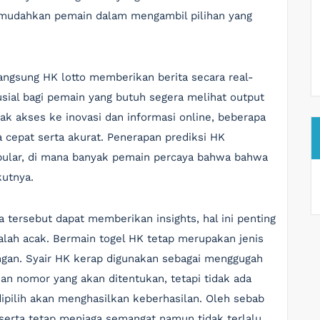
emudahkan pemain dalam mengambil pilihan yang
langsung HK lotto memberikan berita secara real-
usial bagi pemain yang butuh segera melihat output
k akses ke inovasi dan informasi online, beberapa
 cepat serta akurat. Penerapan prediksi HK
popular, di mana banyak pemain percaya bahwa bahwa
kutnya.
tersebut dapat memberikan insights, hal ini penting
adalah acak. Bermain togel HK tetap merupakan jenis
ngan. Syair HK kerap digunakan sebagai menggugah
an nomor yang akan ditentukan, tetapi tidak ada
ipilih akan menghasilkan keberhasilan. Oleh sebab
 serta tetap menjaga semangat namun tidak terlalu