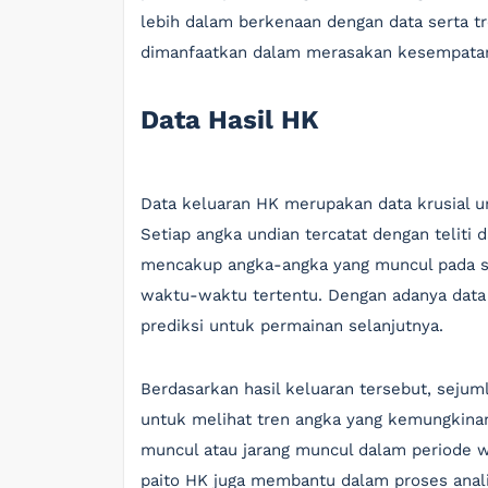
lebih dalam berkenaan dengan data serta tr
dimanfaatkan dalam merasakan kesempatan
Data Hasil HK
Data keluaran HK merupakan data krusial u
Setiap angka undian tercatat dengan teliti 
mencakup angka-angka yang muncul pada set
waktu-waktu tertentu. Dengan adanya data
prediksi untuk permainan selanjutnya.
Berdasarkan hasil keluaran tersebut, seju
untuk melihat tren angka yang kemungkina
muncul atau jarang muncul dalam periode w
paito HK juga membantu dalam proses anali