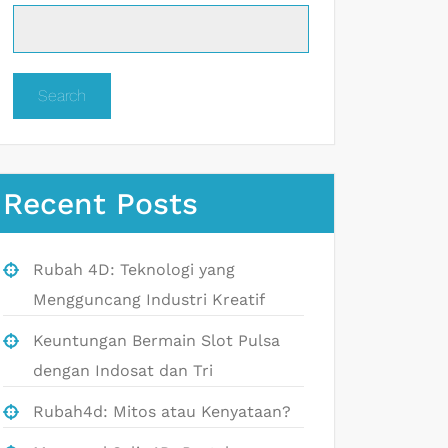
Search
Recent Posts
Rubah 4D: Teknologi yang
Mengguncang Industri Kreatif
Keuntungan Bermain Slot Pulsa
dengan Indosat dan Tri
Rubah4d: Mitos atau Kenyataan?