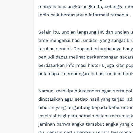
menganalisis angka-angka itu, sehingga m
lebih baik berdasarkan informasi tersedia.
Selain itu, undian langsung HK dan undian 
time mengenai hasil undian, yang sangat kr
taruhan sendiri. Dengan bertambahnya banya
penjudi dapat melihat perkembangan secara
berdasarkan informasi historis juga kian 
pola dapat mempengaruhi hasil undian beri
Namun, meskipun kecenderungan serta pola 
dinotasikan agar setiap hasil yang terjadi 
hiburan yang tergantung kepada keberuntu
inspirasi bagi para pemain dalam merumusk
jaminan bahwa angka tersebut angka yang d
itu, pemain perlu bermain secara bijaksana