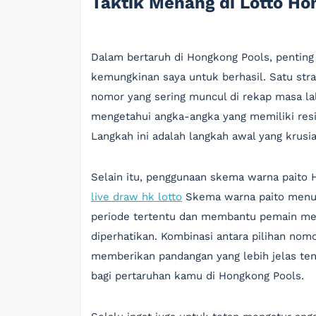
Taktik Menang di Lotto Ho
Dalam bertaruh di Hongkong Pools, pentin
kemungkinan saya untuk berhasil. Satu st
nomor yang sering muncul di rekap masa lal
mengetahui angka-angka yang memiliki resik
Langkah ini adalah langkah awal yang krus
Selain itu, penggunaan skema warna paito H
live draw hk lotto
Skema warna paito menu
periode tertentu dan membantu pemain mel
diperhatikan. Kombinasi antara pilihan nom
memberikan pandangan yang lebih jelas te
bagi pertaruhan kamu di Hongkong Pools.