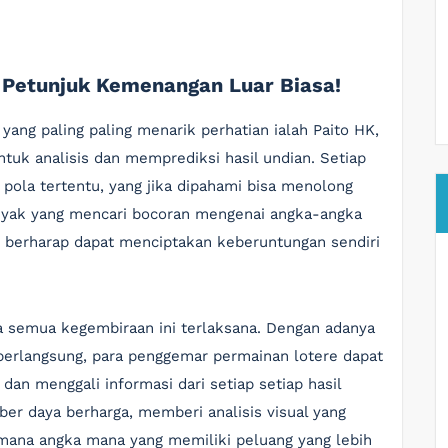
h Petunjuk Kemenangan Luar Biasa!
yang paling paling menarik perhatian ialah Paito HK,
tuk analisis dan memprediksi hasil undian. Setiap
 pola tertentu, yang jika dipahami bisa menolong
yak yang mencari bocoran mengenai angka-angka
a, berharap dapat menciptakan keberuntungan sendiri
 semua kegembiraan ini terlaksana. Dengan adanya
berlangsung, para penggemar permainan lotere dapat
an menggali informasi dari setiap setiap hasil
er daya berharga, memberi analisis visual yang
ana angka mana yang memiliki peluang yang lebih