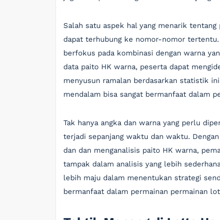
Salah satu aspek hal yang menarik tentang
dapat terhubung ke nomor-nomor tertentu. K
berfokus pada kombinasi dengan warna yan
data paito HK warna, peserta dapat mengide
menyusun ramalan berdasarkan statistik in
mendalam bisa sangat bermanfaat dalam pen
Tak hanya angka dan warna yang perlu diper
terjadi sepanjang waktu dan waktu. Dengan
dan dan menganalisis paito HK warna, pema
tampak dalam analisis yang lebih sederhana
lebih maju dalam menentukan strategi sendi
bermanfaat dalam permainan permainan lot