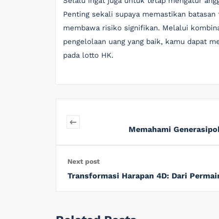
Selalu ingat juga untuk tetap mengatur ang
Penting sekali supaya memastikan batasan f
membawa risiko signifikan. Melalui kombina
pengelolaan uang yang baik, kamu dapat 
pada lotto HK.
Memahami Generasipok
Next post
Transformasi Harapan 4D: Dari Permain