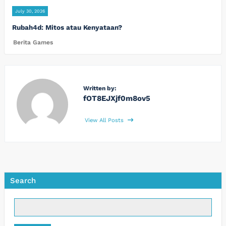
July 30, 2026
Rubah4d: Mitos atau Kenyataan?
Berita Games
Written by:
fOT8EJXjf0m8ov5
View All Posts
Search