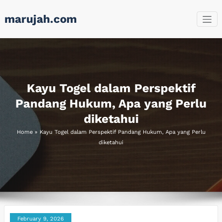
Skip
marujah.com
to
content
Kayu Togel dalam Perspektif
Pandang Hukum, Apa yang Perlu
diketahui
Home
»
Kayu Togel dalam Perspektif Pandang Hukum, Apa yang Perlu
diketahui
February 9, 2026