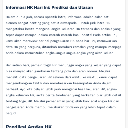
Informasi HK Hari Ini: Prediksi dan Ulasan
Dalam dunia judi, secara spesifik lotre, informasi adalah salah satu
elemen sangat penting yang patut diwaspadai. Untuk judi lotre HK,
mengetahui berita mengenai angka keluaran HK terbaru dan analisis yang
tepat dapat menjadi dalam meraih meraih hasil positif. Pada artikel ini,
kami akan mereview perihal pengeluaran HK pada hari ini, menawarkan
data HK yang berguna, ditambah memberi ramalan yang mampu menjaga
Anda dalam menentukan angka-angka angka-angka yang akan keluar.
Har setiap hari, pemain togel HK menunggu angka yang keluar yang dapat
bisa menyediakan gambaran tentang pola dan arah nomor. Melalui
meneliti data pengeluaran HK selama dari waktu ke waktu, kamu dapat
mengembangkan taktik dan membesarkan kesempatan Anda dalam
berhasil. Ayo kita pelajari lebih jauh mengenai hasil keluaran HK, angka-
angka keluaran HK, serta berita tambahan yang berkaitan biar lebih detail
tentang togel HK. Melalui pemahaman yang lebih baik soal angka HK dan
pengeluaran Anda mampu melakukan tindakan yang lebih tepat dalam
berjudi.
Prediksi Angka HK