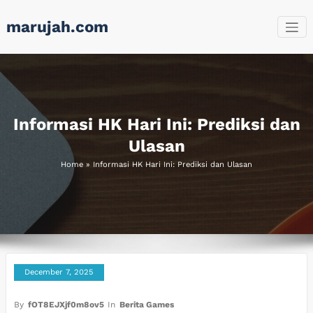
Skip
marujah.com
to
content
Informasi HK Hari Ini: Prediksi dan
Ulasan
Home
»
Informasi HK Hari Ini: Prediksi dan Ulasan
December 7, 2025
By
fOT8EJXjf0m8ov5
In
Berita Games