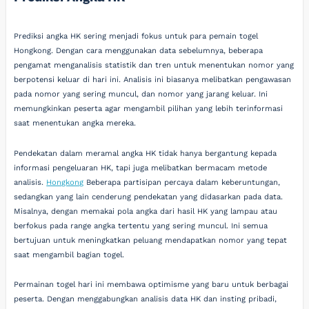
Prediksi angka HK sering menjadi fokus untuk para pemain togel
Hongkong. Dengan cara menggunakan data sebelumnya, beberapa
pengamat menganalisis statistik dan tren untuk menentukan nomor yang
berpotensi keluar di hari ini. Analisis ini biasanya melibatkan pengawasan
pada nomor yang sering muncul, dan nomor yang jarang keluar. Ini
memungkinkan peserta agar mengambil pilihan yang lebih terinformasi
saat menentukan angka mereka.
Pendekatan dalam meramal angka HK tidak hanya bergantung kepada
informasi pengeluaran HK, tapi juga melibatkan bermacam metode
analisis.
Hongkong
Beberapa partisipan percaya dalam keberuntungan,
sedangkan yang lain cenderung pendekatan yang didasarkan pada data.
Misalnya, dengan memakai pola angka dari hasil HK yang lampau atau
berfokus pada range angka tertentu yang sering muncul. Ini semua
bertujuan untuk meningkatkan peluang mendapatkan nomor yang tepat
saat mengambil bagian togel.
Permainan togel hari ini membawa optimisme yang baru untuk berbagai
peserta. Dengan menggabungkan analisis data HK dan insting pribadi,