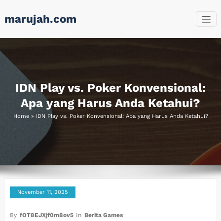
Skip
marujah.com
to
content
IDN Play vs. Poker Konvensional:
Apa yang Harus Anda Ketahui?
Home
»
IDN Play vs. Poker Konvensional: Apa yang Harus Anda Ketahui?
November 11, 2025
By
fOT8EJXjf0m8ov5
In
Berita Games