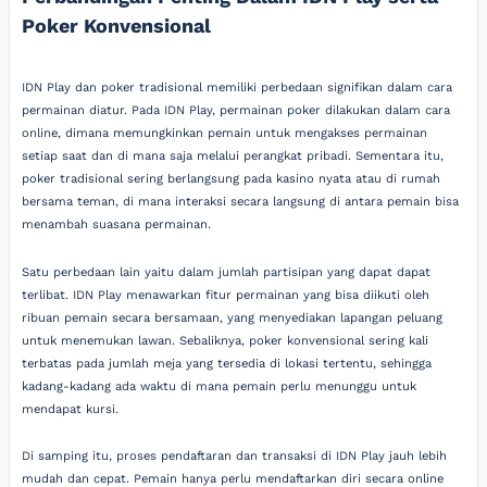
Poker Konvensional
IDN Play dan poker tradisional memiliki perbedaan signifikan dalam cara
permainan diatur. Pada IDN Play, permainan poker dilakukan dalam cara
online, dimana memungkinkan pemain untuk mengakses permainan
setiap saat dan di mana saja melalui perangkat pribadi. Sementara itu,
poker tradisional sering berlangsung pada kasino nyata atau di rumah
bersama teman, di mana interaksi secara langsung di antara pemain bisa
menambah suasana permainan.
Satu perbedaan lain yaitu dalam jumlah partisipan yang dapat dapat
terlibat. IDN Play menawarkan fitur permainan yang bisa diikuti oleh
ribuan pemain secara bersamaan, yang menyediakan lapangan peluang
untuk menemukan lawan. Sebaliknya, poker konvensional sering kali
terbatas pada jumlah meja yang tersedia di lokasi tertentu, sehingga
kadang-kadang ada waktu di mana pemain perlu menunggu untuk
mendapat kursi.
Di samping itu, proses pendaftaran dan transaksi di IDN Play jauh lebih
mudah dan cepat. Pemain hanya perlu mendaftarkan diri secara online