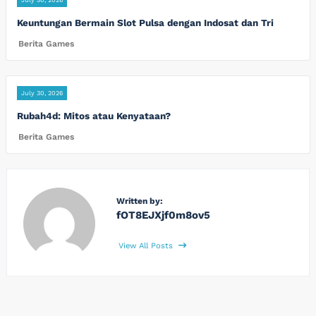
July 30, 2026
Keuntungan Bermain Slot Pulsa dengan Indosat dan Tri
Berita Games
July 30, 2026
Rubah4d: Mitos atau Kenyataan?
Berita Games
Written by:
fOT8EJXjf0m8ov5
View All Posts