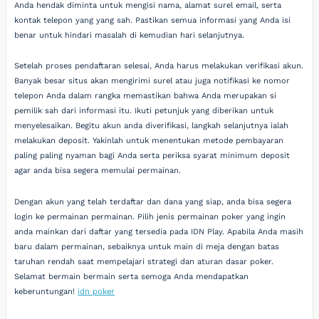
Anda hendak diminta untuk mengisi nama, alamat surel email, serta
kontak telepon yang yang sah. Pastikan semua informasi yang Anda isi
benar untuk hindari masalah di kemudian hari selanjutnya.
Setelah proses pendaftaran selesai, Anda harus melakukan verifikasi akun.
Banyak besar situs akan mengirimi surel atau juga notifikasi ke nomor
telepon Anda dalam rangka memastikan bahwa Anda merupakan si
pemilik sah dari informasi itu. Ikuti petunjuk yang diberikan untuk
menyelesaikan. Begitu akun anda diverifikasi, langkah selanjutnya ialah
melakukan deposit. Yakinlah untuk menentukan metode pembayaran
paling paling nyaman bagi Anda serta periksa syarat minimum deposit
agar anda bisa segera memulai permainan.
Dengan akun yang telah terdaftar dan dana yang siap, anda bisa segera
login ke permainan permainan. Pilih jenis permainan poker yang ingin
anda mainkan dari daftar yang tersedia pada IDN Play. Apabila Anda masih
baru dalam permainan, sebaiknya untuk main di meja dengan batas
taruhan rendah saat mempelajari strategi dan aturan dasar poker.
Selamat bermain bermain serta semoga Anda mendapatkan
keberuntungan!
idn poker