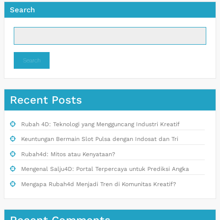
Search
Search
Recent Posts
Rubah 4D: Teknologi yang Mengguncang Industri Kreatif
Keuntungan Bermain Slot Pulsa dengan Indosat dan Tri
Rubah4d: Mitos atau Kenyataan?
Mengenal Salju4D: Portal Terpercaya untuk Prediksi Angka
Mengapa Rubah4d Menjadi Tren di Komunitas Kreatif?