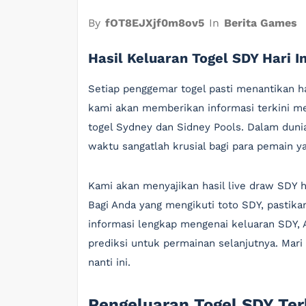
By
fOT8EJXjf0m8ov5
In
Berita Games
Hasil Keluaran Togel SDY Hari I
Setiap penggemar togel pasti menantikan has
kami akan memberikan informasi terkini men
togel Sydney dan Sidney Pools. Dalam dunia
waktu sangatlah krusial bagi para pemain y
Kami akan menyajikan hasil live draw SDY ha
Bagi Anda yang mengikuti toto SDY, pastika
informasi lengkap mengenai keluaran SDY,
prediksi untuk permainan selanjutnya. Mari 
nanti ini.
Pengeluaran Togel SDY Ter