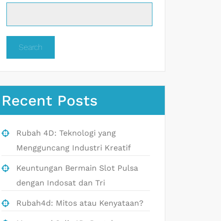
Search
Recent Posts
Rubah 4D: Teknologi yang
Mengguncang Industri Kreatif
Keuntungan Bermain Slot Pulsa
dengan Indosat dan Tri
Rubah4d: Mitos atau Kenyataan?