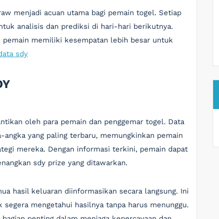
raw menjadi acuan utama bagi pemain togel. Setiap
tuk analisis dan prediksi di hari-hari berikutnya.
, pemain memiliki kesempatan lebih besar untuk
data sdy
DY
nantikan oleh para pemain dan penggemar togel. Data
a-angka yang paling terbaru, memungkinkan pemain
egi mereka. Dengan informasi terkini, pemain dapat
angkan sdy prize yang ditawarkan.
a hasil keluaran diinformasikan secara langsung. Ini
 segera mengetahui hasilnya tanpa harus menunggu.
i bagian penting dalam menjaga kepercayaan dan