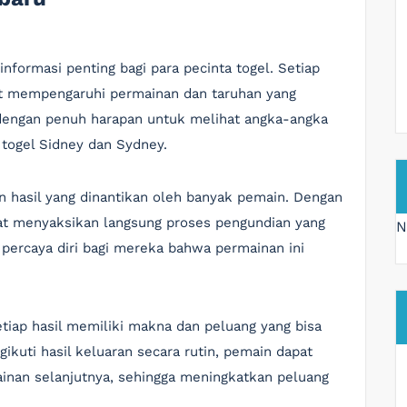
nformasi penting bagi para pecinta togel. Setiap
at mempengaruhi permainan dan taruhan yang
dengan penuh harapan untuk melihat angka-angka
togel Sidney dan Sydney.
 hasil yang dinantikan oleh banyak pemain. Dengan
at menyaksikan langsung proses pengundian yang
N
 percaya diri bagi mereka bahwa permainan ini
tiap hasil memiliki makna dan peluang yang bisa
ikuti hasil keluaran secara rutin, pemain dapat
ainan selanjutnya, sehingga meningkatkan peluang