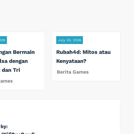
026
July 30, 2026
ngan Bermain
Rubah4d: Mitos atau
lsa dengan
Kenyataan?
 dan Tri
Berita Games
Games
 by: