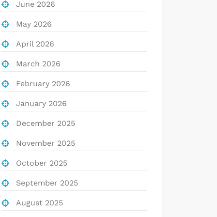
June 2026
May 2026
April 2026
March 2026
February 2026
January 2026
December 2025
November 2025
October 2025
September 2025
August 2025