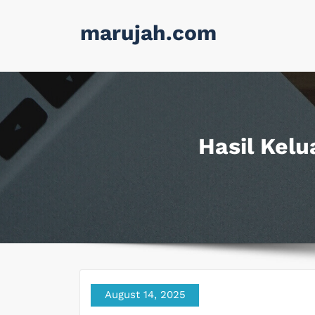
Skip
marujah.com
to
content
Hasil Kelu
August 14, 2025