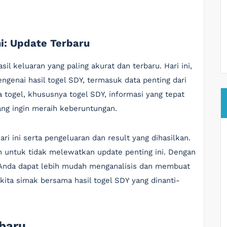
ni: Update Terbaru
il keluaran yang paling akurat dan terbaru. Hari ini,
genai hasil togel SDY, termasuk data penting dari
 togel, khususnya togel SDY, informasi yang tepat
ang ingin meraih keberuntungan.
ri ini serta pengeluaran dan result yang dihasilkan.
n untuk tidak melewatkan update penting ini. Dengan
 Anda dapat lebih mudah menganalisis dan membuat
kita simak bersama hasil togel SDY yang dinanti-
baru