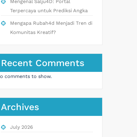
Mengenal Salju4D: Portal
Terpercaya untuk Prediksi Angka
Mengapa Rubah4d Menjadi Tren di
Komunitas Kreatif?
Recent Comments
o comments to show.
Archives
July 2026