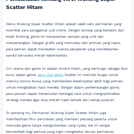
Scatter Hitam
Demo Wukong Super Scatter Hitam adalah salah satu permainan yang
memikat para penggemar judi online. Dengan konsep yang berbasis dari
kisah Wukong, game ini menawarkan sensasi yang unik dan
menyenangkan. Dengan grafik yang memukau dan animasi yang halus,
para pemain dapat merasakan nuansa perjalanan yang mendebarkan
sambil berusaha meraih keberhasilan.
Ciri utama dari game ini adalah simbol hitam, yang berfungsi sebagai ikon
kunci dalam game.
akun slot demo
Scatter ini memiliki fungsi untuk
memicu bonus bonus yang memberikan kesempatan lebih bagi pemain
untuk mengkalikan hasil mereka. Dengan dalam perkembangan game,
para pemain dapat menemukan berbagai cara untuk mengoptimalkan
strategi mereka agar bisa meraih hasil terbaik dari setiap putaran.
Di samping itu, Permainan Wukong Super Scatter Hitam juga
memfasilitasi fitur percobaan yang memberi peluang peserta untuk
mencoba game tanpa mengorbankan uang nyata. Hal ini sangat
bermanfaat bagi pemula yang ingin mengetahui aturan permainan