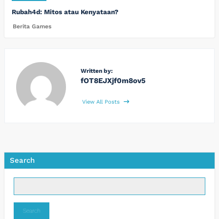
Rubah4d: Mitos atau Kenyataan?
Berita Games
Written by:
fOT8EJXjf0m8ov5
View All Posts
Search
Search