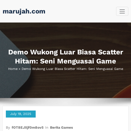
Skip
marujah.com
to
content
Demo Wukong Luar Biasa Scatter
Hitam: Seni Menguasai Game
Home
»
Demo Wukong Luar Biasa Scatter Hitam: Seni Menguasai Game
July 19, 2025
By
fOT8EJXjf0m8ov5
In
Berita Games