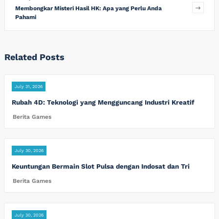
Membongkar Misteri Hasil HK: Apa yang Perlu Anda
Pahami
Related Posts
July 31, 2026
Rubah 4D: Teknologi yang Mengguncang Industri Kreatif
Berita Games
July 30, 2026
Keuntungan Bermain Slot Pulsa dengan Indosat dan Tri
Berita Games
July 30, 2026