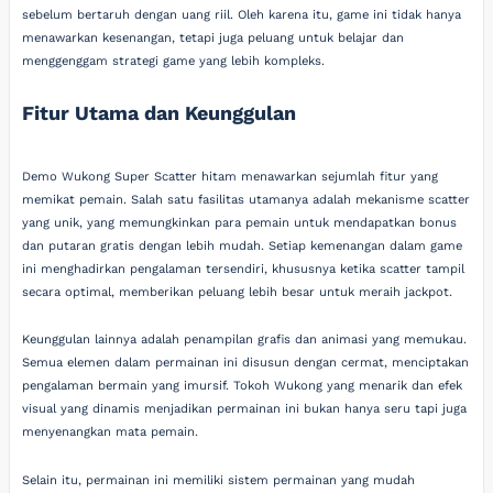
sebelum bertaruh dengan uang riil. Oleh karena itu, game ini tidak hanya
menawarkan kesenangan, tetapi juga peluang untuk belajar dan
menggenggam strategi game yang lebih kompleks.
Fitur Utama dan Keunggulan
Demo Wukong Super Scatter hitam menawarkan sejumlah fitur yang
memikat pemain. Salah satu fasilitas utamanya adalah mekanisme scatter
yang unik, yang memungkinkan para pemain untuk mendapatkan bonus
dan putaran gratis dengan lebih mudah. Setiap kemenangan dalam game
ini menghadirkan pengalaman tersendiri, khususnya ketika scatter tampil
secara optimal, memberikan peluang lebih besar untuk meraih jackpot.
Keunggulan lainnya adalah penampilan grafis dan animasi yang memukau.
Semua elemen dalam permainan ini disusun dengan cermat, menciptakan
pengalaman bermain yang imursif. Tokoh Wukong yang menarik dan efek
visual yang dinamis menjadikan permainan ini bukan hanya seru tapi juga
menyenangkan mata pemain.
Selain itu, permainan ini memiliki sistem permainan yang mudah