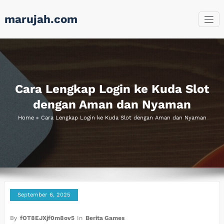
Skip
marujah.com
to
content
Cara Lengkap Login ke Kuda Slot
dengan Aman dan Nyaman
Home
»
Cara Lengkap Login ke Kuda Slot dengan Aman dan Nyaman
September 6, 2025
By
fOT8EJXjf0m8ov5
In
Berita Games