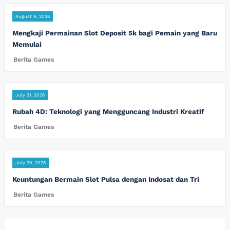
August 9, 2026
Mengkaji Permainan Slot Deposit 5k bagi Pemain yang Baru
Memulai
Berita Games
July 31, 2026
Rubah 4D: Teknologi yang Mengguncang Industri Kreatif
Berita Games
July 30, 2026
Keuntungan Bermain Slot Pulsa dengan Indosat dan Tri
Berita Games