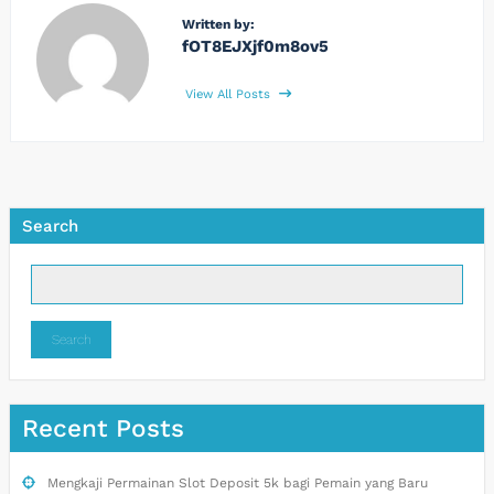
Written by:
fOT8EJXjf0m8ov5
View All Posts
Search
Search
Recent Posts
Mengkaji Permainan Slot Deposit 5k bagi Pemain yang Baru