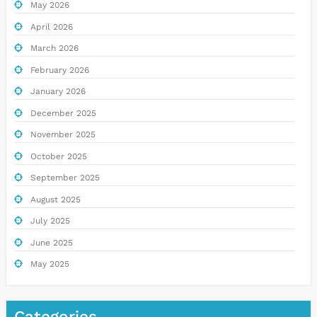
May 2026
April 2026
March 2026
February 2026
January 2026
December 2025
November 2025
October 2025
September 2025
August 2025
July 2025
June 2025
May 2025
Categories