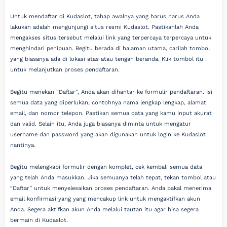
Untuk mendaftar di Kudaslot, tahap awalnya yang harus harus Anda
lakukan adalah mengunjungi situs resmi Kudaslot. Pastikanlah Anda
mengakses situs tersebut melalui link yang terpercaya terpercaya untuk
menghindari penipuan. Begitu berada di halaman utama, carilah tombol
yang biasanya ada di lokasi atas atau tengah beranda. Klik tombol itu
untuk melanjutkan proses pendaftaran.
Begitu menekan "Daftar", Anda akan dihantar ke formulir pendaftaran. Isi
semua data yang diperlukan, contohnya nama lengkap lengkap, alamat
email, dan nomor telepon. Pastikan semua data yang kamu input akurat
dan valid. Selain itu, Anda juga biasanya diminta untuk mengatur
username dan password yang akan digunakan untuk login ke Kudaslot
nantinya.
Begitu melengkapi formulir dengan komplet, cek kembali semua data
yang telah Anda masukkan. Jika semuanya telah tepat, tekan tombol atau
“Daftar” untuk menyelesaikan proses pendaftaran. Anda bakal menerima
email konfirmasi yang yang mencakup link untuk mengaktifkan akun
Anda. Segera aktifkan akun Anda melalui tautan itu agar bisa segera
bermain di Kudaslot.