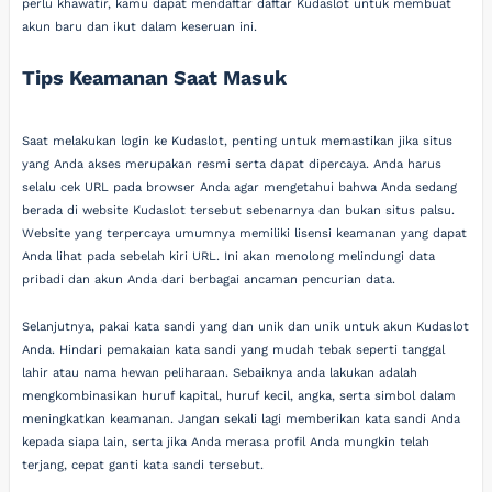
perlu khawatir, kamu dapat mendaftar daftar Kudaslot untuk membuat
akun baru dan ikut dalam keseruan ini.
Tips Keamanan Saat Masuk
Saat melakukan login ke Kudaslot, penting untuk memastikan jika situs
yang Anda akses merupakan resmi serta dapat dipercaya. Anda harus
selalu cek URL pada browser Anda agar mengetahui bahwa Anda sedang
berada di website Kudaslot tersebut sebenarnya dan bukan situs palsu.
Website yang terpercaya umumnya memiliki lisensi keamanan yang dapat
Anda lihat pada sebelah kiri URL. Ini akan menolong melindungi data
pribadi dan akun Anda dari berbagai ancaman pencurian data.
Selanjutnya, pakai kata sandi yang dan unik dan unik untuk akun Kudaslot
Anda. Hindari pemakaian kata sandi yang mudah tebak seperti tanggal
lahir atau nama hewan peliharaan. Sebaiknya anda lakukan adalah
mengkombinasikan huruf kapital, huruf kecil, angka, serta simbol dalam
meningkatkan keamanan. Jangan sekali lagi memberikan kata sandi Anda
kepada siapa lain, serta jika Anda merasa profil Anda mungkin telah
terjang, cepat ganti kata sandi tersebut.