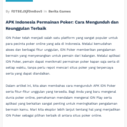
By
fOT8EJXjf0m8ov5
In
Berita Games
APK Indonesia Permainan Poker: Cara Mengunduh dan
Keunggulan Terbaik
IDN Poker telah menjadi salah satu platform yang sangat populer untuk
para pecinta poker online yang ada di Indonesia. Melalui kemudahan
akses dan berbagai fitur unggulan, IDN Poker memberikan pengalaman
bermain yang menyenangkan untuk pemain dari kalangan. Melalui aplikasi
IDN Poker, pemain dapat menikmati permainan poker kapan saja serta di
setiap waktu, tanpa perlu repot mencari situs poker yang terpercaya
serta yang dapat diandalkan.
Dalam artikel ini, kita akan membahas cara mengunduh APK IDN Poker
serta fitur-fitur unggulan yang tersedia. Bagi Anda yang baru mengenal
dunia poker online, pemahaman mendalam mengenai IDN Play serta
aplikasi yang berkaitan sangat penting untuk meningkatkan pengalaman
bermain kamu. Mari kita eksplor lebih lanjut tentang hal yang menjadikan
IDN Poker sebagai pilihan terbaik di antara situs poker online.