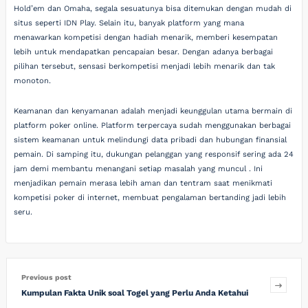
Hold’em dan Omaha, segala sesuatunya bisa ditemukan dengan mudah di
situs seperti IDN Play. Selain itu, banyak platform yang mana
menawarkan kompetisi dengan hadiah menarik, memberi kesempatan
lebih untuk mendapatkan pencapaian besar. Dengan adanya berbagai
pilihan tersebut, sensasi berkompetisi menjadi lebih menarik dan tak
monoton.
Keamanan dan kenyamanan adalah menjadi keunggulan utama bermain di
platform poker online. Platform terpercaya sudah menggunakan berbagai
sistem keamanan untuk melindungi data pribadi dan hubungan finansial
pemain. Di samping itu, dukungan pelanggan yang responsif sering ada 24
jam demi membantu menangani setiap masalah yang muncul . Ini
menjadikan pemain merasa lebih aman dan tentram saat menikmati
kompetisi poker di internet, membuat pengalaman bertanding jadi lebih
seru.
Previous post
Kumpulan Fakta Unik soal Togel yang Perlu Anda Ketahui