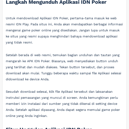
Langkah Mengunduh Aplikasi IDN Poker
Untuk mendownload Aplikasi IDN Poker, pertama-tama masuk ke web
resmi IDN Play. Pada situs ini, Anda akan mendapatkan berbagai informasi
mengenai game poker online yang disediakan. Jangan lupa untuk masuk
ke situs yang resmi supaya menghindari bahaya mendownload aplikasi
yang tidak resmi.
Setelah berada di web resmi, temukan bagian unduhan dan tautan yang
mengarah ke APK IDN Poker. Biasanya, web menyediakan button unduh
yang terlihat dan mudah diakses. Tekan button tersebut, dan proses
download akan mulai. Tunggu beberapa waktu sampai file Aplikasi selesai
didownload ke device Anda.
Sesudah download selesai, klik file Aplikasi tersebut dan laksanakan
instruksi pemasangan yang muncul di screen. Anda kemungkinan perlu
memberi izin instalasi dari sumber yang tidak dikenal di setting device
Anda. Setelah aplikasi dipasang, Anda dapat segera memulai game poker
online yang Anda inginkan.