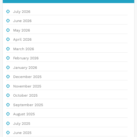
July 2026
June 2026
May 2026
April 2026
March 2026
February 2026
January 2026
December 2025
November 2025
October 2025
September 2025
August 2025
July 2025
June 2025