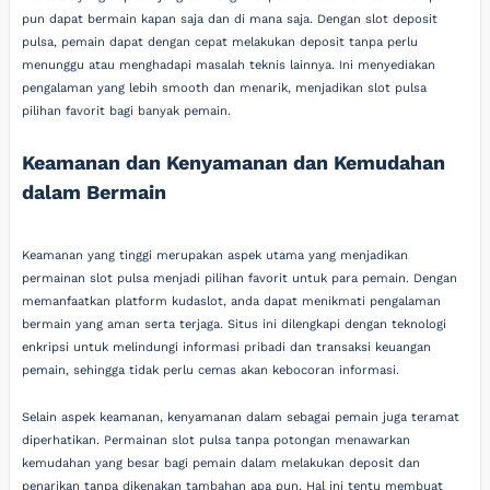
pun dapat bermain kapan saja dan di mana saja. Dengan slot deposit
pulsa, pemain dapat dengan cepat melakukan deposit tanpa perlu
menunggu atau menghadapi masalah teknis lainnya. Ini menyediakan
pengalaman yang lebih smooth dan menarik, menjadikan slot pulsa
pilihan favorit bagi banyak pemain.
Keamanan dan Kenyamanan dan Kemudahan
dalam Bermain
Keamanan yang tinggi merupakan aspek utama yang menjadikan
permainan slot pulsa menjadi pilihan favorit untuk para pemain. Dengan
memanfaatkan platform kudaslot, anda dapat menikmati pengalaman
bermain yang aman serta terjaga. Situs ini dilengkapi dengan teknologi
enkripsi untuk melindungi informasi pribadi dan transaksi keuangan
pemain, sehingga tidak perlu cemas akan kebocoran informasi.
Selain aspek keamanan, kenyamanan dalam sebagai pemain juga teramat
diperhatikan. Permainan slot pulsa tanpa potongan menawarkan
kemudahan yang besar bagi pemain dalam melakukan deposit dan
penarikan tanpa dikenakan tambahan apa pun. Hal ini tentu membuat